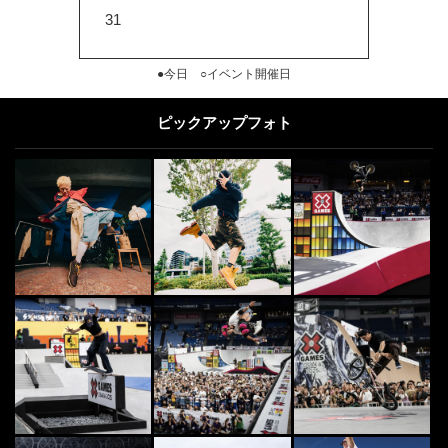
31
●今日 ○イベント開催日
ピックアップフォト