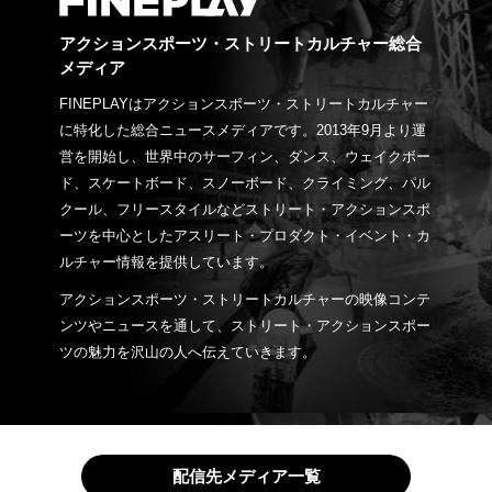
アクションスポーツ・ストリートカルチャー総合
メディア
FINEPLAYはアクションスポーツ・ストリートカルチャー
に特化した総合ニュースメディアです。2013年9月より運
営を開始し、世界中のサーフィン、ダンス、ウェイクボー
ド、スケートボード、スノーボード、クライミング、パル
クール、フリースタイルなどストリート・アクションスポ
ーツを中心としたアスリート・プロダクト・イベント・カ
ルチャー情報を提供しています。
アクションスポーツ・ストリートカルチャーの映像コンテ
ンツやニュースを通して、ストリート・アクションスポー
ツの魅力を沢山の人へ伝えていきます。
配信先メディア一覧