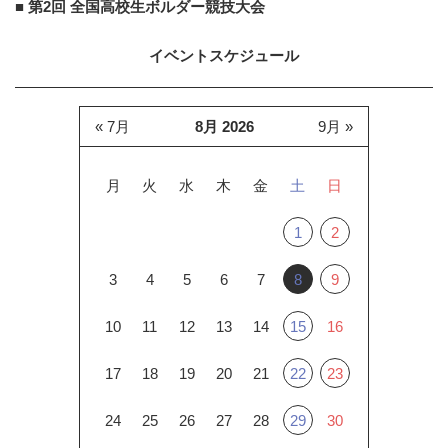
■ 第2回 全国高校生ボルダー競技大会
イベントスケジュール
« 7月
8月 2026
9月 »
月
火
水
木
金
土
日
1
2
3
4
5
6
7
8
9
10
11
12
13
14
15
16
17
18
19
20
21
22
23
24
25
26
27
28
29
30