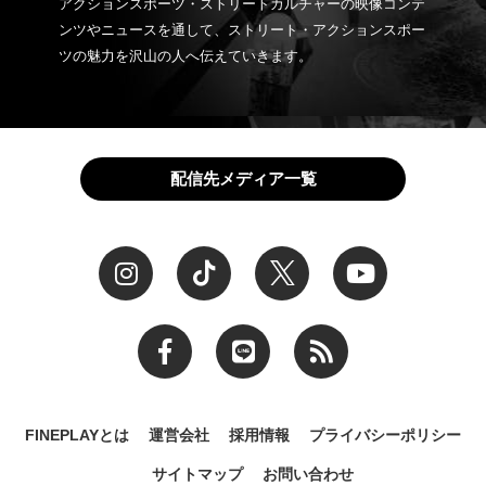
アクションスポーツ・ストリートカルチャーの映像コンテ
ンツやニュースを通して、ストリート・アクションスポー
ツの魅力を沢山の人へ伝えていきます。
配信先メディア一覧
FINEPLAYとは
運営会社
採用情報
プライバシーポリシー
サイトマップ
お問い合わせ