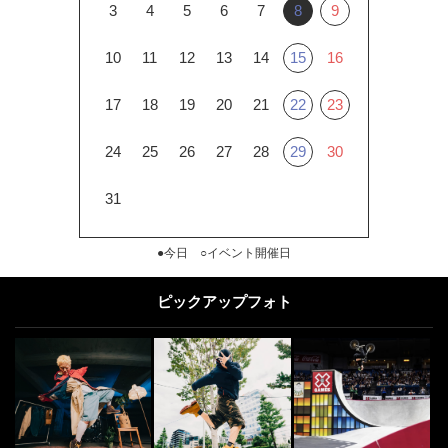
3
4
5
6
7
8
9
10
11
12
13
14
15
16
17
18
19
20
21
22
23
24
25
26
27
28
29
30
31
●今日 ○イベント開催日
ピックアップフォト