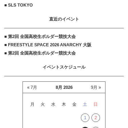
■ SLS TOKYO
直近のイベント
■ 第2回 全国高校生ボルダー競技大会
■ FREESTYLE SPACE 2026 ANARCHY 大阪
■ 第2回 全国高校生ボルダー競技大会
イベントスケジュール
« 7月
8月 2026
9月 »
月
火
水
木
金
土
日
1
2