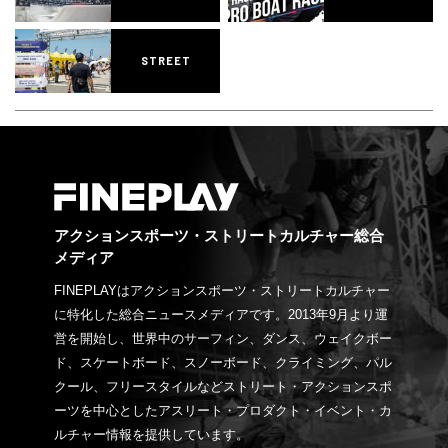
STREET
アクションスポーツ・ストリートカルチャー総合
メディア
FINEPLAYはアクションスポーツ・ストリートカルチャー
に特化した総合ニュースメディアです。2013年9月より運
営を開始し、世界中のサーフィン、ダンス、ウェイクボー
ド、スケートボード、スノーボード、クライミング、パル
クール、フリースタイルなどストリート・アクションスポ
ーツを中心としたアスリート・プロダクト・イベント・カ
ルチャー情報を提供しています。