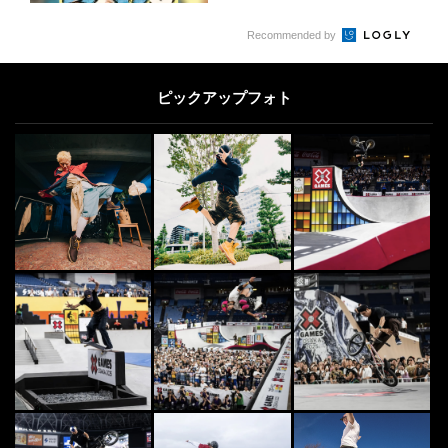
Recommended by
ピックアップフォト