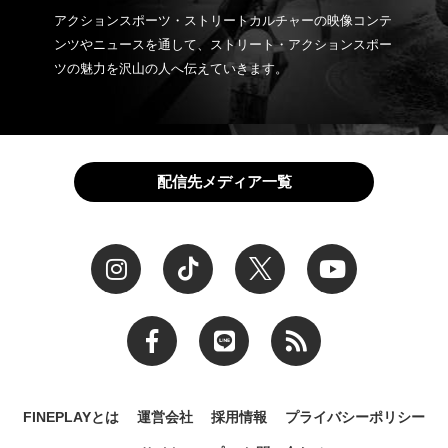
アクションスポーツ・ストリートカルチャーの映像コンテ
ンツやニュースを通して、ストリート・アクションスポー
ツの魅力を沢山の人へ伝えていきます。
配信先メディア一覧
FINEPLAYとは
運営会社
採用情報
プライバシーポリシー