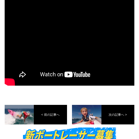
< 前の記事へ
次の記事へ >