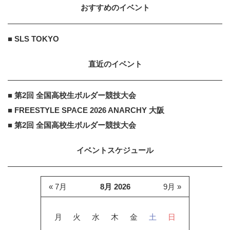
おすすめのイベント
■ SLS TOKYO
直近のイベント
■ 第2回 全国高校生ボルダー競技大会
■ FREESTYLE SPACE 2026 ANARCHY 大阪
■ 第2回 全国高校生ボルダー競技大会
イベントスケジュール
« 7月
8月 2026
9月 »
月
火
水
木
金
土
日