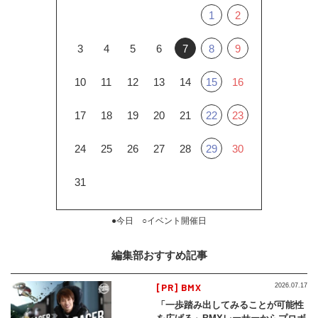
1
2
3
4
5
6
7
8
9
10
11
12
13
14
15
16
17
18
19
20
21
22
23
24
25
26
27
28
29
30
31
●今日 ○イベント開催日
編集部おすすめ記事
[PR] BMX
2026.07.17
「一歩踏み出してみることが可能性