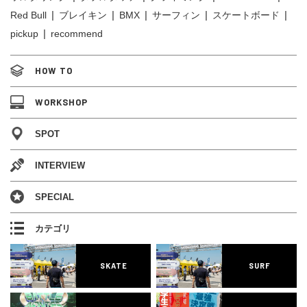
Red Bull
ブレイキン
BMX
サーフィン
スケートボード
pickup
recommend
HOW TO
WORKSHOP
SPOT
INTERVIEW
SPECIAL
カテゴリ
SKATE
SURF