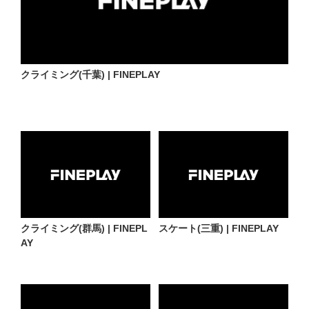
クライミング(千葉) | FINEPLAY
クライミング(群馬) | FINEPL
スケート(三重) | FINEPLAY
AY