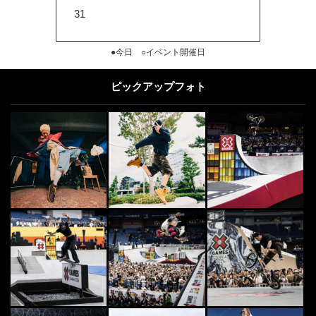
31
●今日 ○イベント開催日
ピックアップフォト