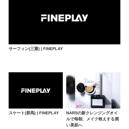
サーフィン(三重) | FINEPLAY
スケート(群馬) | FINEPLAY
NARSの新クレンジングオイ
ルで毎朝、メイク映えする潤
い美肌へ