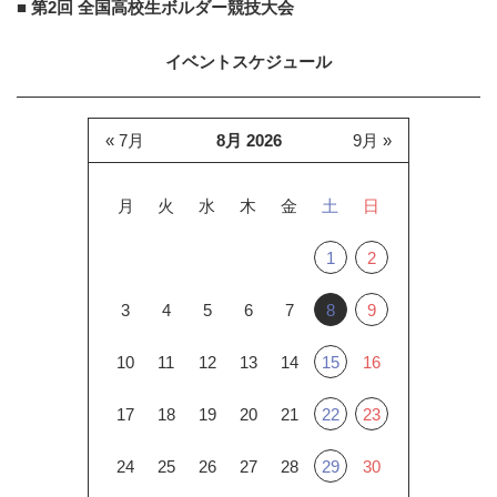
■ 第2回 全国高校生ボルダー競技大会
イベントスケジュール
« 7月
8月 2026
9月 »
月
火
水
木
金
土
日
1
2
3
4
5
6
7
8
9
10
11
12
13
14
15
16
17
18
19
20
21
22
23
24
25
26
27
28
29
30