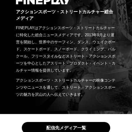
アクションスポーツ・ストリートカルチャー総合
メディア
FINEPLAYはアクションスポーツ・ストリートカルチャー
に特化した総合ニュースメディアです。2013年9月より運
営を開始し、世界中のサーフィン、ダンス、ウェイクボー
ド、スケートボード、スノーボード、クライミング、パル
クール、フリースタイルなどストリート・アクションスポ
ーツを中心としたアスリート・プロダクト・イベント・カ
ルチャー情報を提供しています。
アクションスポーツ・ストリートカルチャーの映像コンテ
ンツやニュースを通して、ストリート・アクションスポー
ツの魅力を沢山の人へ伝えていきます。
配信先メディア一覧