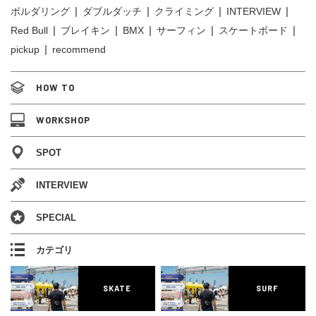
ボルダリング
ダブルダッチ
クライミング
INTERVIEW
Red Bull
ブレイキン
BMX
サーフィン
スケートボード
pickup
recommend
HOW TO
WORKSHOP
SPOT
INTERVIEW
SPECIAL
カテゴリ
SKATE
SURF