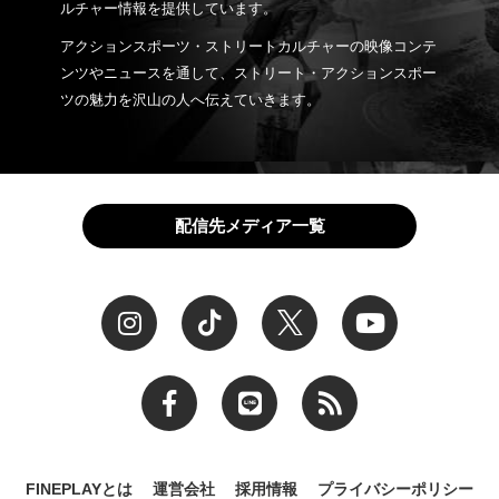
ルチャー情報を提供しています。
アクションスポーツ・ストリートカルチャーの映像コンテ
ンツやニュースを通して、ストリート・アクションスポー
ツの魅力を沢山の人へ伝えていきます。
配信先メディア一覧
FINEPLAYとは
運営会社
採用情報
プライバシーポリシー