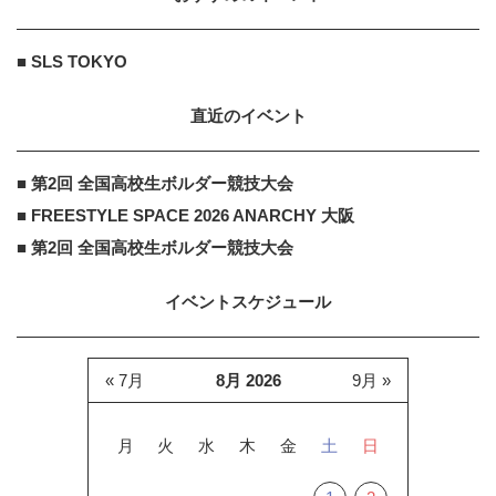
■ SLS TOKYO
直近のイベント
■ 第2回 全国高校生ボルダー競技大会
■ FREESTYLE SPACE 2026 ANARCHY 大阪
■ 第2回 全国高校生ボルダー競技大会
イベントスケジュール
« 7月
8月 2026
9月 »
月
火
水
木
金
土
日