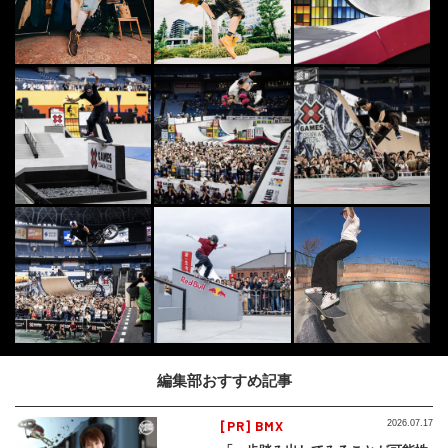
編集部おすすめ記事
[PR] BMX
2026.07.17