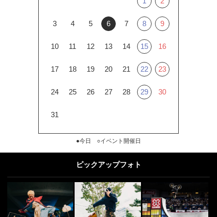
1
2
3
4
5
6
7
8
9
10
11
12
13
14
15
16
17
18
19
20
21
22
23
24
25
26
27
28
29
30
31
●今日 ○イベント開催日
ピックアップフォト