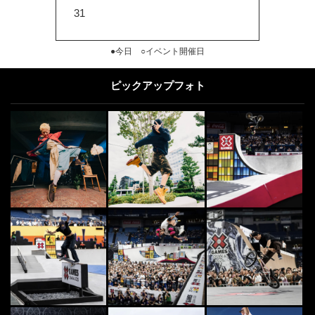
31
●今日 ○イベント開催日
ピックアップフォト