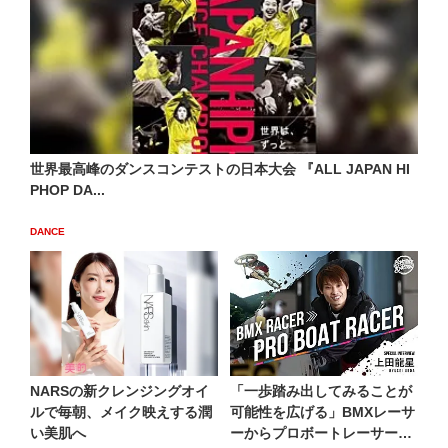
世界最高峰のダンスコンテストの日本大会 『ALL JAPAN HI
PHOP DA...
DANCE
NARSの新クレンジングオイ
「一歩踏み出してみることが
ルで毎朝、メイク映えする潤
可能性を広げる」BMXレーサ
い美肌へ
ーからプロボートレーサー