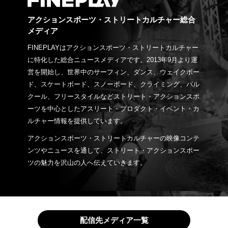
アクションスポーツ・ストリートカルチャー総合
メディア
FINEPLAYはアクションスポーツ・ストリートカルチャー
に特化した総合ニュースメディアです。2013年9月より運
営を開始し、世界中のサーフィン、ダンス、ウェイクボー
ド、スケートボード、スノーボード、クライミング、パル
クール、フリースタイルなどストリート・アクションスポ
ーツを中心としたアスリート・プロダクト・イベント・カ
ルチャー情報を提供しています。
アクションスポーツ・ストリートカルチャーの映像コンテ
ンツやニュースを通して、ストリート・アクションスポー
ツの魅力を沢山の人へ伝えていきます。
配信先メディア一覧