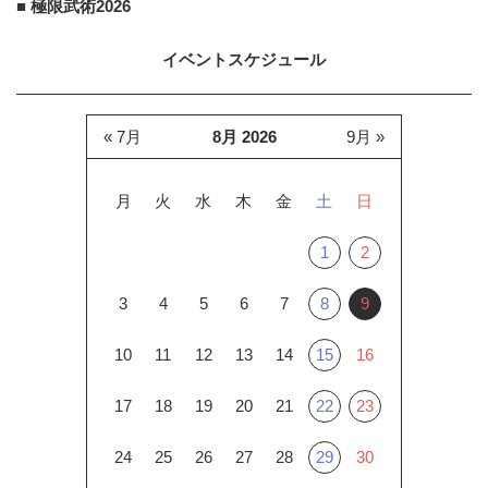
■ 極限武術2026
イベントスケジュール
« 7月
8月 2026
9月 »
月
火
水
木
金
土
日
1
2
3
4
5
6
7
8
9
10
11
12
13
14
15
16
17
18
19
20
21
22
23
24
25
26
27
28
29
30