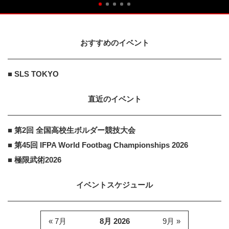
おすすめのイベント
■ SLS TOKYO
直近のイベント
■ 第2回 全国高校生ボルダー競技大会
■ 第45回 IFPA World Footbag Championships 2026
■ 極限武術2026
イベントスケジュール
« 7月
8月 2026
9月 »