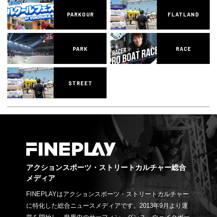
PARKOUR
FLATLAND
PARK
RACE
STREET
アクションスポーツ・ストリートカルチャー総合
メディア
FINEPLAYはアクションスポーツ・ストリートカルチャー
に特化した総合ニュースメディアです。2013年9月より運