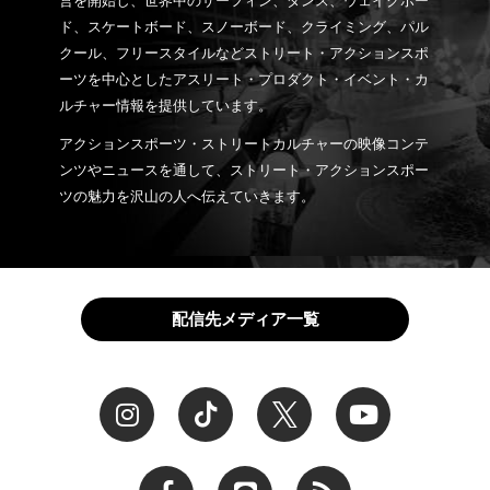
営を開始し、世界中のサーフィン、ダンス、ウェイクボー
ド、スケートボード、スノーボード、クライミング、パル
クール、フリースタイルなどストリート・アクションスポ
ーツを中心としたアスリート・プロダクト・イベント・カ
ルチャー情報を提供しています。
アクションスポーツ・ストリートカルチャーの映像コンテ
ンツやニュースを通して、ストリート・アクションスポー
ツの魅力を沢山の人へ伝えていきます。
配信先メディア一覧