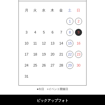
月
火
水
木
金
土
日
1
2
3
4
5
6
7
8
9
10
11
12
13
14
15
16
17
18
19
20
21
22
23
24
25
26
27
28
29
30
31
●今日 ○イベント開催日
ピックアップフォト