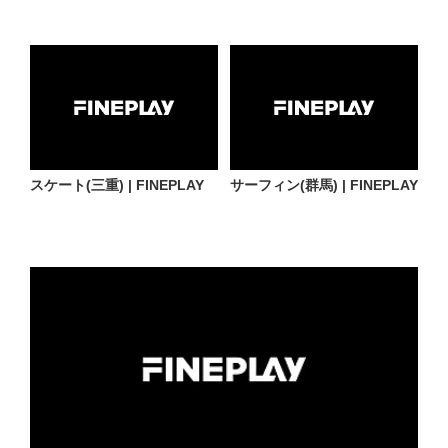
スケート(三重) | FINEPLAY
サーフィン(群馬) | FINEPLAY