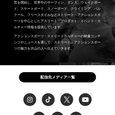
営を開始し、世界中のサーフィン、ダンス、ウェイクボー
ド、スケートボード、スノーボード、クライミング、パル
クール、フリースタイルなどストリート・アクションスポ
ーツを中心としたアスリート・プロダクト・イベント・カ
ルチャー情報を提供しています。
アクションスポーツ・ストリートカルチャーの映像コンテ
ンツやニュースを通して、ストリート・アクションスポー
ツの魅力を沢山の人へ伝えていきます。
配信先メディア一覧