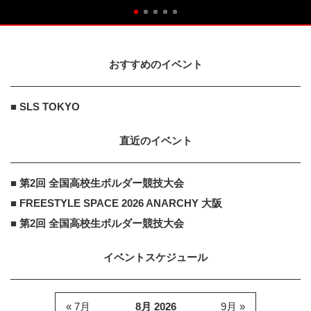
おすすめのイベント
■ SLS TOKYO
直近のイベント
■ 第2回 全国高校生ボルダー競技大会
■ FREESTYLE SPACE 2026 ANARCHY 大阪
■ 第2回 全国高校生ボルダー競技大会
イベントスケジュール
« 7月
8月 2026
9月 »