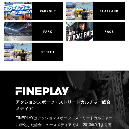
PARKOUR
FLATLAND
PARK
RACE
STREET
アクションスポーツ・ストリートカルチャー総合
メディア
FINEPLAYはアクションスポーツ・ストリートカルチャー
に特化した総合ニュースメディアです。2013年9月より運