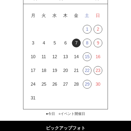
月
火
水
木
金
土
日
1
2
3
4
5
6
7
8
9
10
11
12
13
14
15
16
17
18
19
20
21
22
23
24
25
26
27
28
29
30
31
●今日 ○イベント開催日
ピックアップフォト