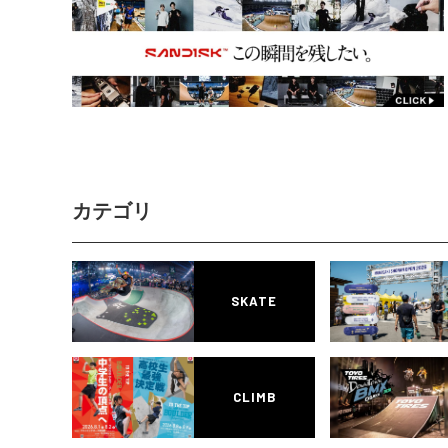
カテゴリ
SKATE
CLIMB