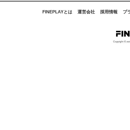
FINEPLAYとは
運営会社
採用情報
プ
Copyright © zet