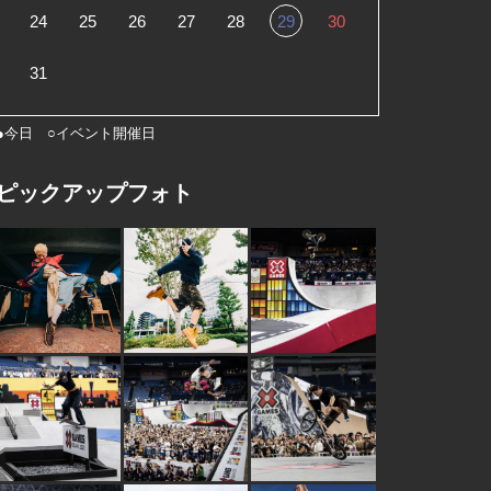
24
25
26
27
28
29
30
31
●今日 ○イベント開催日
ピックアップフォト