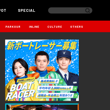
POT
SPECIAL
PARKOUR
INLINE
CULTURE
OTHERS