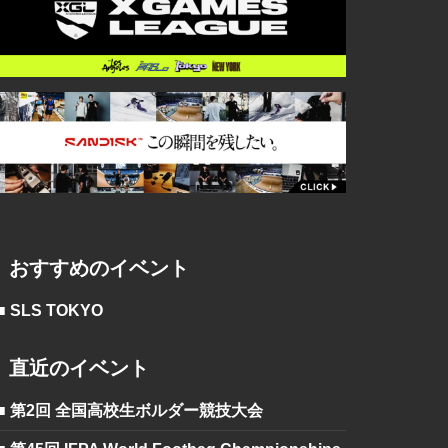
おすすめのイベント
■ SLS TOKYO
直近のイベント
■ 第2回 全国高校生ボルダー競技大会