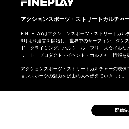
アクションスポーツ・ストリートカルチャ
FINEPLAYはアクションスポーツ・ストリートカ
9月より運営を開始し、世界中のサーフィン、ダン
ド、クライミング、パルクール、フリースタイルな
リート・プロダクト・イベント・カルチャー情報を
アクションスポーツ・ストリートカルチャーの映像
ョンスポーツの魅力を沢山の人へ伝えていきます。
配信先