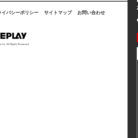
ライバシーポリシー
サイトマップ
お問い合わせ
a Inc. All Rights Reserved.