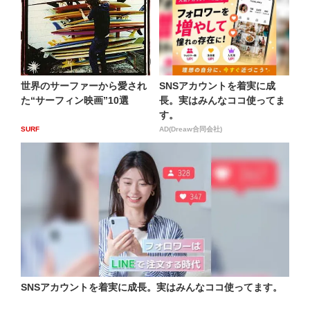
世界のサーファーから愛され
SNSアカウントを着実に成
た“サーフィン映画”10選
長。実はみんなココ使ってま
す。
SURF
AD(Dreaw合同会社)
SNSアカウントを着実に成長。実はみんなココ使ってます。