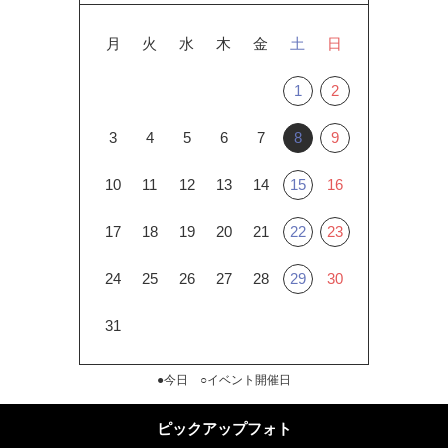
月
火
水
木
金
土
日
1
2
3
4
5
6
7
8
9
10
11
12
13
14
15
16
17
18
19
20
21
22
23
24
25
26
27
28
29
30
31
●今日 ○イベント開催日
ピックアップフォト