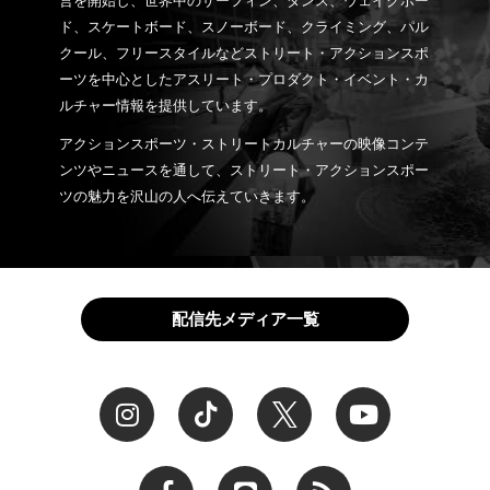
営を開始し、世界中のサーフィン、ダンス、ウェイクボー
ド、スケートボード、スノーボード、クライミング、パル
クール、フリースタイルなどストリート・アクションスポ
ーツを中心としたアスリート・プロダクト・イベント・カ
ルチャー情報を提供しています。
アクションスポーツ・ストリートカルチャーの映像コンテ
ンツやニュースを通して、ストリート・アクションスポー
ツの魅力を沢山の人へ伝えていきます。
配信先メディア一覧