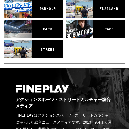
PARKOUR
FLATLAND
PARK
RACE
STREET
アクションスポーツ・ストリートカルチャー総合
メディア
FINEPLAYはアクションスポーツ・ストリートカルチャー
に特化した総合ニュースメディアです。2013年9月より運