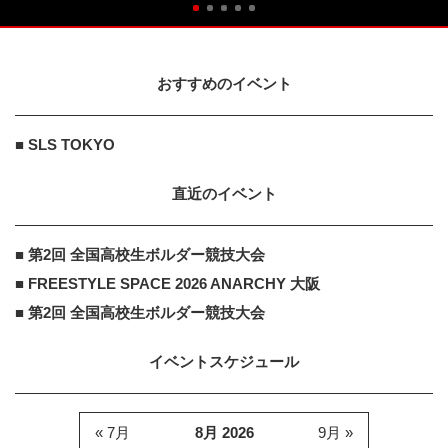
おすすめのイベント
■ SLS TOKYO
直近のイベント
■ 第2回 全国高校生ボルダー競技大会
■ FREESTYLE SPACE 2026 ANARCHY 大阪
■ 第2回 全国高校生ボルダー競技大会
イベントスケジュール
« 7月
8月 2026
9月 »