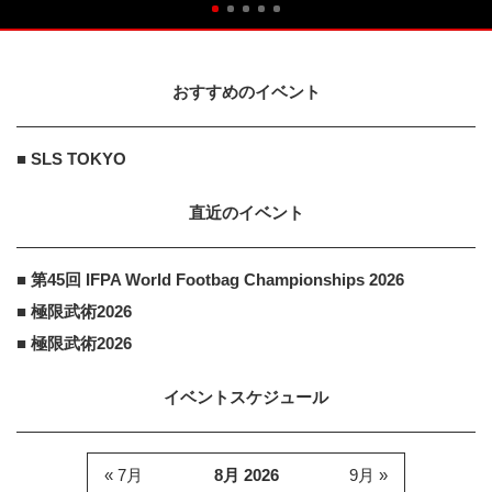
おすすめのイベント
■ SLS TOKYO
直近のイベント
■ 第45回 IFPA World Footbag Championships 2026
■ 極限武術2026
■ 極限武術2026
イベントスケジュール
« 7月
8月 2026
9月 »