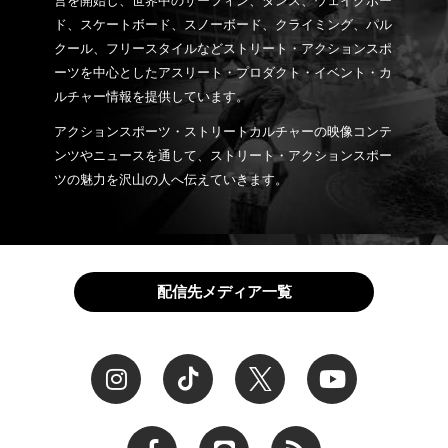
営を開始し、世界中のサーフィン、ダンス、ウェイクボー
ド、スケートボード、スノーボード、クライミング、パル
クール、フリースタイルなどストリート・アクションスポ
ーツを中心としたアスリート・プロダクト・イベント・カ
ルチャー情報を提供しています。
アクションスポーツ・ストリートカルチャーの映像コンテ
ンツやニュースを通して、ストリート・アクションスポー
ツの魅力を沢山の人へ伝えていきます。
配信先メディア一覧