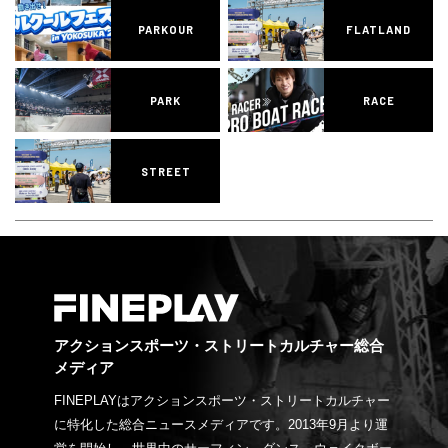
PARKOUR
FLATLAND
PARK
RACE
STREET
アクションスポーツ・ストリートカルチャー総合
メディア
FINEPLAYはアクションスポーツ・ストリートカルチャー
に特化した総合ニュースメディアです。2013年9月より運