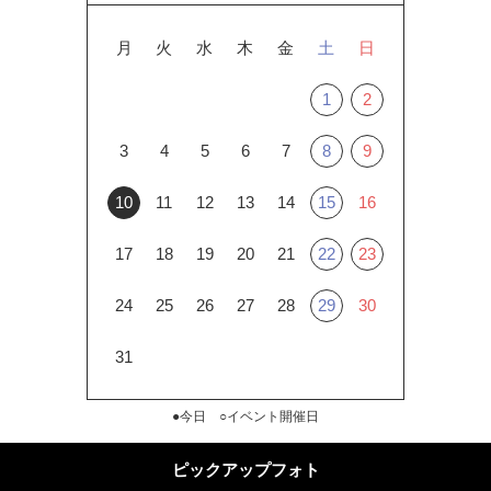
月
火
水
木
金
土
日
1
2
3
4
5
6
7
8
9
10
11
12
13
14
15
16
17
18
19
20
21
22
23
24
25
26
27
28
29
30
31
●今日 ○イベント開催日
ピックアップフォト