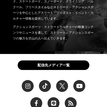
ド、スケートボード、スノーボード、クライミング、パル
クール、フリースタイルなどストリート・アクションスポ
ーツを中心としたアスリート・プロダクト・イベント・カ
ルチャー情報を提供しています。
アクションスポーツ・ストリートカルチャーの映像コンテ
ンツやニュースを通して、ストリート・アクションスポー
ツの魅力を沢山の人へ伝えていきます。
配信先メディア一覧