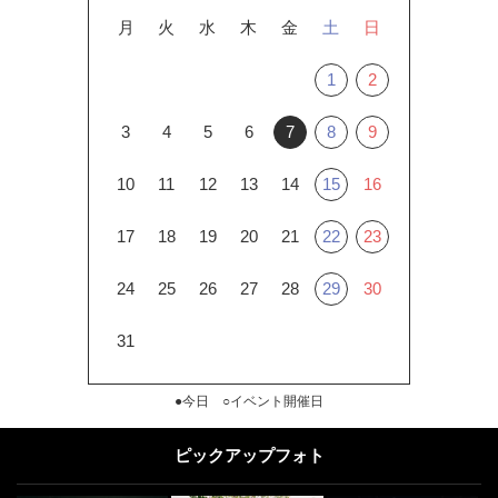
月
火
水
木
金
土
日
1
2
3
4
5
6
7
8
9
10
11
12
13
14
15
16
17
18
19
20
21
22
23
24
25
26
27
28
29
30
31
●今日 ○イベント開催日
ピックアップフォト