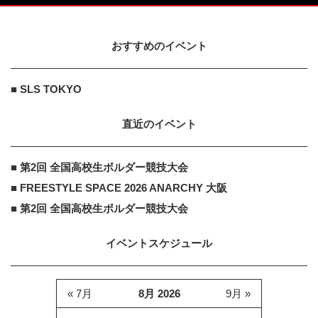
おすすめのイベント
■ SLS TOKYO
直近のイベント
■ 第2回 全国高校生ボルダー競技大会
■ FREESTYLE SPACE 2026 ANARCHY 大阪
■ 第2回 全国高校生ボルダー競技大会
イベントスケジュール
« 7月
8月 2026
9月 »