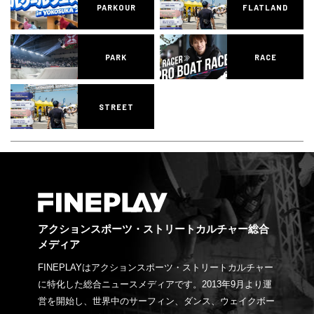
PARKOUR
FLATLAND
PARK
RACE
STREET
アクションスポーツ・ストリートカルチャー総合
メディア
FINEPLAYはアクションスポーツ・ストリートカルチャー
に特化した総合ニュースメディアです。2013年9月より運
営を開始し、世界中のサーフィン、ダンス、ウェイクボー