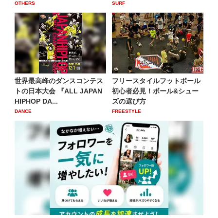
OTHERS
SURF
世界最高峰のダンスコンテス
フリースタイルフットボール
トの日本大会 『ALL JAPAN
初心者必見！ボール&シュー
HIPHOP DA...
ズの選び方
DANCE
FREESTYLE