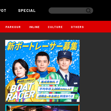
POT
SPECIAL
PARKOUR
INLINE
CULTURE
OTHERS