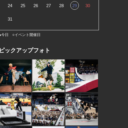
24
25
26
27
28
29
30
31
●今日 ○イベント開催日
ピックアップフォト