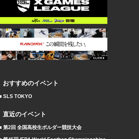
おすすめのイベント
■ SLS TOKYO
直近のイベント
■ 第2回 全国高校生ボルダー競技大会