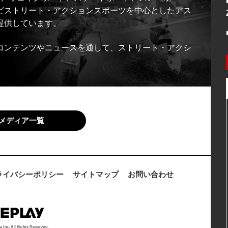
どストリート・アクションスポーツを中心としたアス
提供しています。
コンテンツやニュースを通して、ストリート・アクシ
メディア一覧
ライバシーポリシー
サイトマップ
お問い合わせ
a Inc. All Rights Reserved.