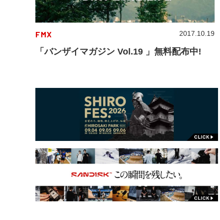
FMX
2017.10.19
「バンザイマガジン Vol.19 」無料配布中!