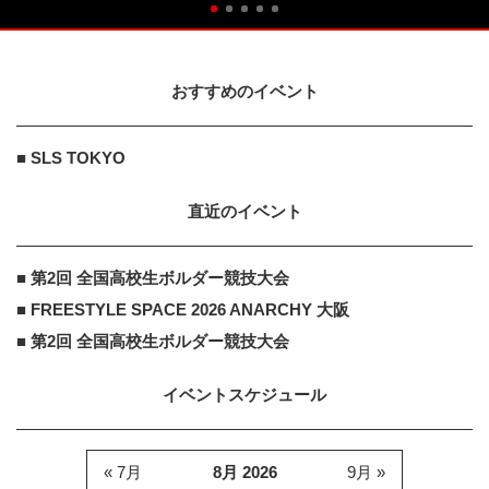
おすすめのイベント
■ SLS TOKYO
直近のイベント
■ 第2回 全国高校生ボルダー競技大会
■ FREESTYLE SPACE 2026 ANARCHY 大阪
■ 第2回 全国高校生ボルダー競技大会
イベントスケジュール
« 7月
8月 2026
9月 »