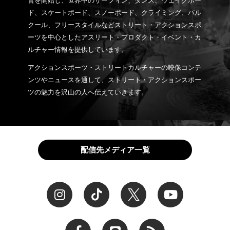
営を開始し、世界中のサーフィン、ダンス、ウェイクボー
ド、スケートボード、スノーボード、クライミング、パル
クール、フリースタイルなどストリート・アクションスポ
ーツを中心としたアスリート・プロダクト・イベント・カ
ルチャー情報を提供しています。
アクションスポーツ・ストリートカルチャーの映像コンテ
ンツやニュースを通して、ストリート・アクションスポー
ツの魅力を沢山の人へ伝えていきます。
配信先メディア一覧