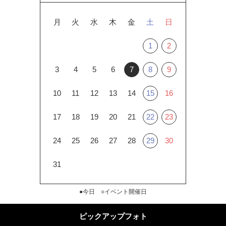
月
火
水
木
金
土
日
1
2
3
4
5
6
7
8
9
10
11
12
13
14
15
16
17
18
19
20
21
22
23
24
25
26
27
28
29
30
31
●今日 ○イベント開催日
ピックアップフォト