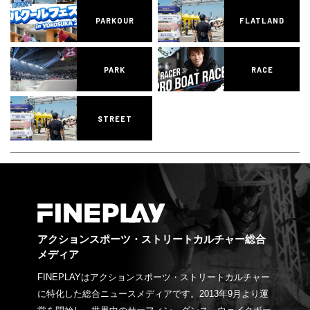
PARKOUR
FLATLAND
PARK
RACE
STREET
アクションスポーツ・ストリートカルチャー総合
メディア
FINEPLAYはアクションスポーツ・ストリートカルチャー
に特化した総合ニュースメディアです。2013年9月より運