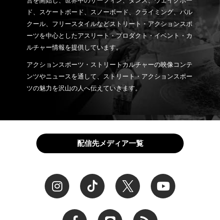
営を開始し、世界中のサーフィン、ダンス、ウェイクボー
ド、スケートボード、スノーボード、クライミング、パル
クール、フリースタイルなどストリート・アクションスポ
ーツを中心としたアスリート・プロダクト・イベント・カ
ルチャー情報を提供しています。
アクションスポーツ・ストリートカルチャーの映像コンテ
ンツやニュースを通して、ストリート・アクションスポー
ツの魅力を沢山の人へ伝えていきます。
配信先メディア一覧