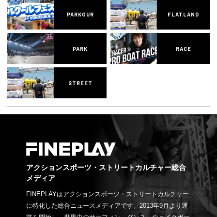
PARKOUR
FLATLAND
PARK
RACE
STREET
アクションスポーツ・ストリートカルチャー総合
メディア
FINEPLAYはアクションスポーツ・ストリートカルチャー
に特化した総合ニュースメディアです。2013年9月より運