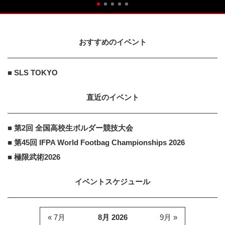
おすすめのイベント
■ SLS TOKYO
直近のイベント
■ 第2回 全国高校生ボルダー競技大会
■ 第45回 IFPA World Footbag Championships 2026
■ 極限武術2026
イベントスケジュール
« 7月
8月 2026
9月 »