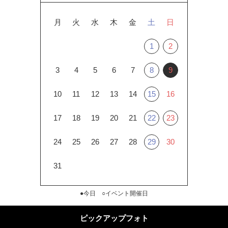
月
火
水
木
金
土
日
1
2
3
4
5
6
7
8
9
10
11
12
13
14
15
16
17
18
19
20
21
22
23
24
25
26
27
28
29
30
31
●今日 ○イベント開催日
ピックアップフォト