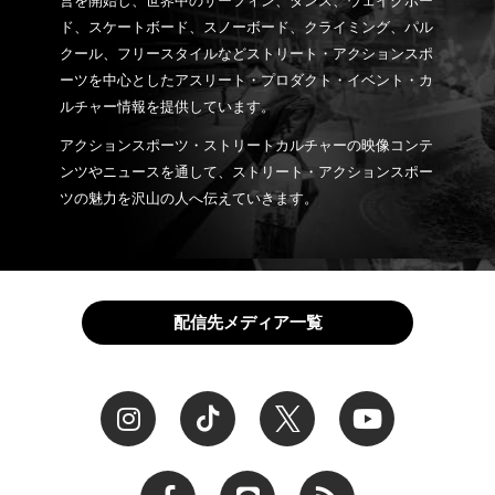
営を開始し、世界中のサーフィン、ダンス、ウェイクボー
ド、スケートボード、スノーボード、クライミング、パル
クール、フリースタイルなどストリート・アクションスポ
ーツを中心としたアスリート・プロダクト・イベント・カ
ルチャー情報を提供しています。
アクションスポーツ・ストリートカルチャーの映像コンテ
ンツやニュースを通して、ストリート・アクションスポー
ツの魅力を沢山の人へ伝えていきます。
配信先メディア一覧