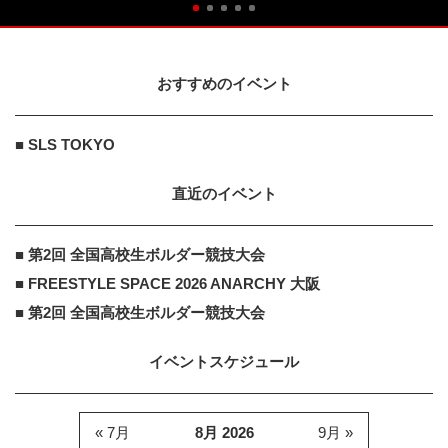
おすすめのイベント
■ SLS TOKYO
直近のイベント
■ 第2回 全国高校生ボルダー競技大会
■ FREESTYLE SPACE 2026 ANARCHY 大阪
■ 第2回 全国高校生ボルダー競技大会
イベントスケジュール
« 7月
8月 2026
9月 »