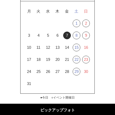
月
火
水
木
金
土
日
1
2
3
4
5
6
7
8
9
10
11
12
13
14
15
16
17
18
19
20
21
22
23
24
25
26
27
28
29
30
31
●今日 ○イベント開催日
ピックアップフォト