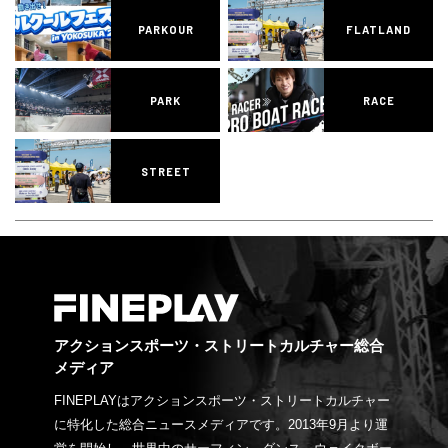
PARKOUR
FLATLAND
PARK
RACE
STREET
アクションスポーツ・ストリートカルチャー総合
メディア
FINEPLAYはアクションスポーツ・ストリートカルチャー
に特化した総合ニュースメディアです。2013年9月より運