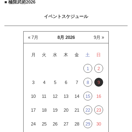
■ 極限武術2026
イベントスケジュール
« 7月
8月 2026
9月 »
月
火
水
木
金
土
日
1
2
3
4
5
6
7
8
9
10
11
12
13
14
15
16
17
18
19
20
21
22
23
24
25
26
27
28
29
30