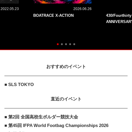
2022.05.23
2026.06.26
BOATRACE X-ACTION
430/Fourthirt
ANNIVERSAR
おすすめのイベント
■ SLS TOKYO
直近のイベント
■ 第2回 全国高校生ボルダー競技大会
■ 第45回 IFPA World Footbag Championships 2026