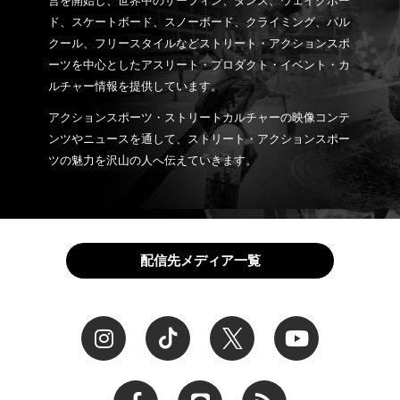
営を開始し、世界中のサーフィン、ダンス、ウェイクボー
ド、スケートボード、スノーボード、クライミング、パル
クール、フリースタイルなどストリート・アクションスポ
ーツを中心としたアスリート・プロダクト・イベント・カ
ルチャー情報を提供しています。
アクションスポーツ・ストリートカルチャーの映像コンテ
ンツやニュースを通して、ストリート・アクションスポー
ツの魅力を沢山の人へ伝えていきます。
配信先メディア一覧