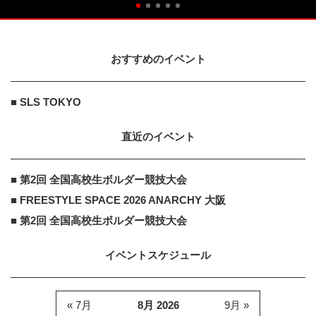
おすすめのイベント
■ SLS TOKYO
直近のイベント
■ 第2回 全国高校生ボルダー競技大会
■ FREESTYLE SPACE 2026 ANARCHY 大阪
■ 第2回 全国高校生ボルダー競技大会
イベントスケジュール
« 7月
8月 2026
9月 »