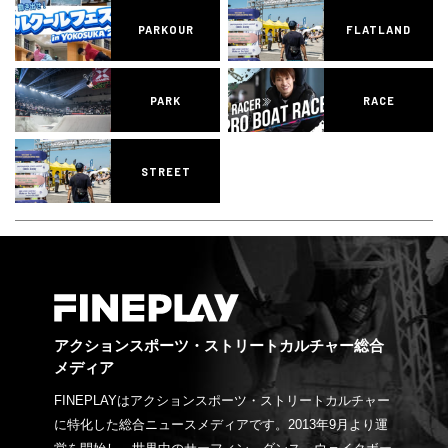
PARKOUR
FLATLAND
PARK
RACE
STREET
アクションスポーツ・ストリートカルチャー総合
メディア
FINEPLAYはアクションスポーツ・ストリートカルチャー
に特化した総合ニュースメディアです。2013年9月より運