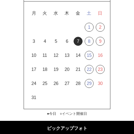
月
火
水
木
金
土
日
1
2
3
4
5
6
7
8
9
10
11
12
13
14
15
16
17
18
19
20
21
22
23
24
25
26
27
28
29
30
31
●今日 ○イベント開催日
ピックアップフォト