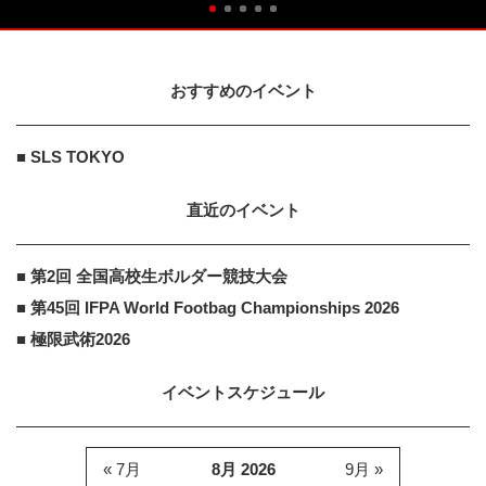
おすすめのイベント
■ SLS TOKYO
直近のイベント
■ 第2回 全国高校生ボルダー競技大会
■ 第45回 IFPA World Footbag Championships 2026
■ 極限武術2026
イベントスケジュール
« 7月
8月 2026
9月 »