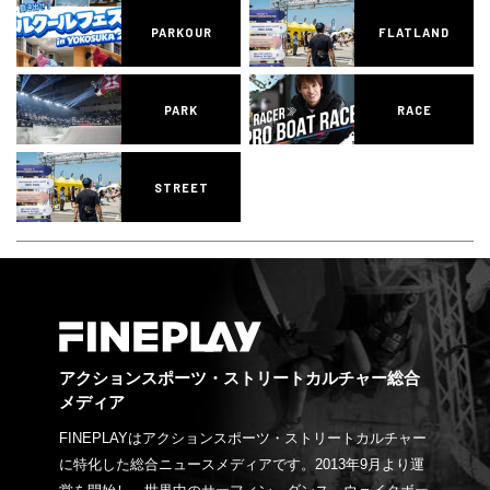
PARKOUR
FLATLAND
PARK
RACE
STREET
アクションスポーツ・ストリートカルチャー総合
メディア
FINEPLAYはアクションスポーツ・ストリートカルチャー
に特化した総合ニュースメディアです。2013年9月より運