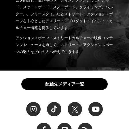
営を開始し、世界中のサーフィン、ダンス、ウェイクボー
ド、スケートボード、スノーボード、クライミング、パル
クール、フリースタイルなどストリート・アクションスポ
ーツを中心としたアスリート・プロダクト・イベント・カ
ルチャー情報を提供しています。
アクションスポーツ・ストリートカルチャーの映像コンテ
ンツやニュースを通して、ストリート・アクションスポー
ツの魅力を沢山の人へ伝えていきます。
配信先メディア一覧