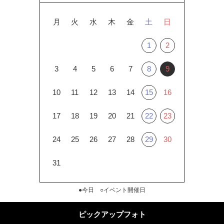
月
火
水
木
金
土
日
1
2
3
4
5
6
7
8
9
10
11
12
13
14
15
16
17
18
19
20
21
22
23
24
25
26
27
28
29
30
31
●今日 ○イベント開催日
ピックアップフォト