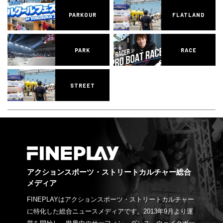
PARKOUR
FLATLAND
PARK
RACE
STREET
アクションスポーツ・ストリートカルチャー総合
メディア
FINEPLAYはアクションスポーツ・ストリートカルチャー
に特化した総合ニュースメディアです。2013年9月より運