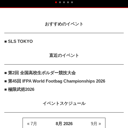
おすすめのイベント
■ SLS TOKYO
直近のイベント
■ 第2回 全国高校生ボルダー競技大会
■ 第45回 IFPA World Footbag Championships 2026
■ 極限武術2026
イベントスケジュール
« 7月
8月 2026
9月 »