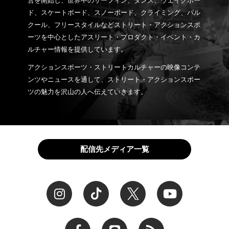
営を開始し、世界中のサーフィン、ダンス、ウェイクボー
ド、スケートボード、スノーボード、クライミング、パル
クール、フリースタイルなどストリート・アクションスポ
ーツを中心としたアスリート・プロダクト・イベント・カ
ルチャー情報を提供しています。
アクションスポーツ・ストリートカルチャーの映像コンテ
ンツやニュースを通して、ストリート・アクションスポー
ツの魅力を沢山の人へ伝えていきます。
配信先メディア一覧