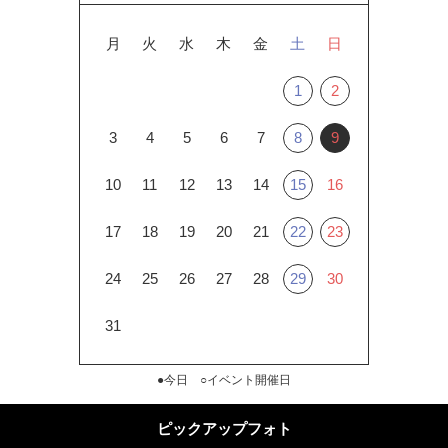
月
火
水
木
金
土
日
1
2
3
4
5
6
7
8
9
10
11
12
13
14
15
16
17
18
19
20
21
22
23
24
25
26
27
28
29
30
31
●今日 ○イベント開催日
ピックアップフォト