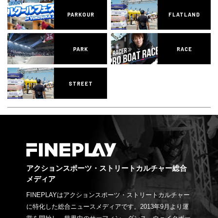
PARKOUR
FLATLAND
PARK
RACE
STREET
アクションスポーツ・ストリートカルチャー総合
メディア
FINEPLAYはアクションスポーツ・ストリートカルチャー
に特化した総合ニュースメディアです。2013年9月より運