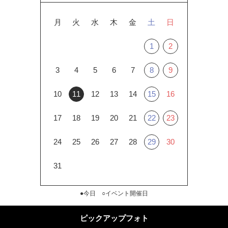
月
火
水
木
金
土
日
1
2
3
4
5
6
7
8
9
10
11
12
13
14
15
16
17
18
19
20
21
22
23
24
25
26
27
28
29
30
31
●今日 ○イベント開催日
ピックアップフォト