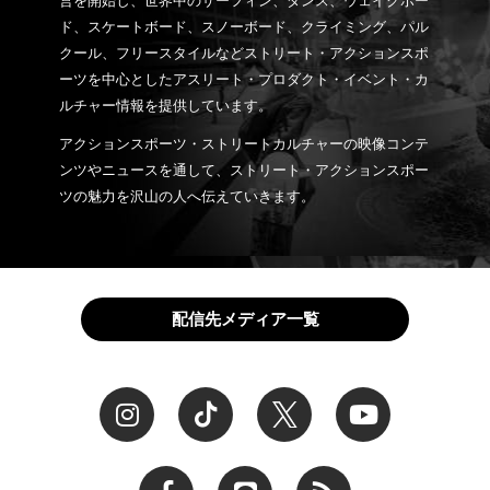
営を開始し、世界中のサーフィン、ダンス、ウェイクボー
ド、スケートボード、スノーボード、クライミング、パル
クール、フリースタイルなどストリート・アクションスポ
ーツを中心としたアスリート・プロダクト・イベント・カ
ルチャー情報を提供しています。
アクションスポーツ・ストリートカルチャーの映像コンテ
ンツやニュースを通して、ストリート・アクションスポー
ツの魅力を沢山の人へ伝えていきます。
配信先メディア一覧