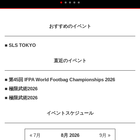
おすすめのイベント
■ SLS TOKYO
直近のイベント
■ 第45回 IFPA World Footbag Championships 2026
■ 極限武術2026
■ 極限武術2026
イベントスケジュール
« 7月
8月 2026
9月 »