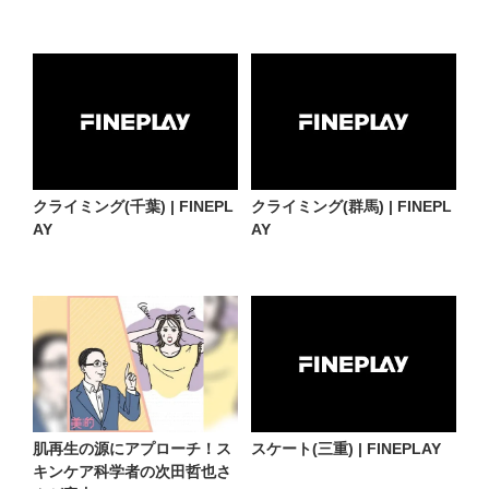
クライミング(千葉) | FINEPL
クライミング(群馬) | FINEPL
AY
AY
肌再生の源にアプローチ！ス
スケート(三重) | FINEPLAY
キンケア科学者の次田哲也さ