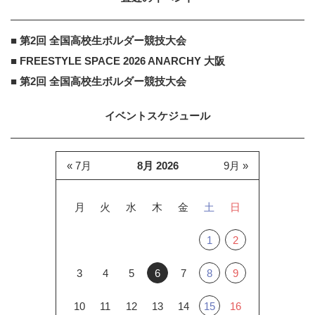
■ 第2回 全国高校生ボルダー競技大会
■ FREESTYLE SPACE 2026 ANARCHY 大阪
■ 第2回 全国高校生ボルダー競技大会
イベントスケジュール
« 7月
8月 2026
9月 »
月
火
水
木
金
土
日
1
2
3
4
5
6
7
8
9
10
11
12
13
14
15
16