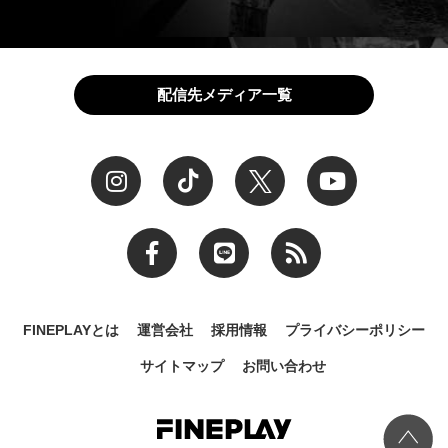
配信先メディア一覧
FINEPLAYとは
運営会社
採用情報
プライバシーポリシー
サイトマップ
お問い合わせ