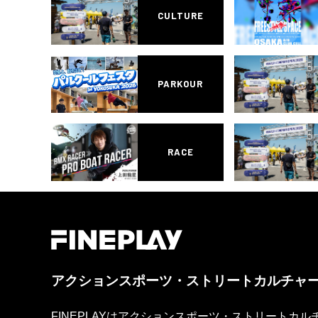
CULTURE
PARKOUR
RACE
アクションスポーツ・ストリートカルチャ
FINEPLAYはアクションスポーツ・ストリートカ