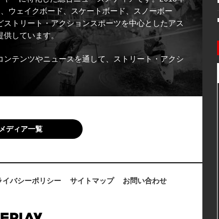
ス、ウェイクボード、スケートボード、スノーボー
どストリート・アクションスポーツを中心としたアス
提供しています。
コンテンツやニュースを通して、ストリート・アクシ
メディア一覧
ライバシーポリシー
サイトマップ
お問い合わせ