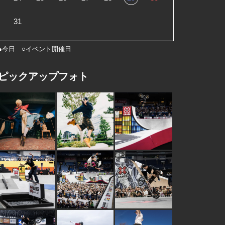
31
●今日 ○イベント開催日
ピックアップフォト