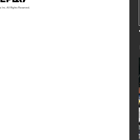
a Inc. All Rights Reserved.