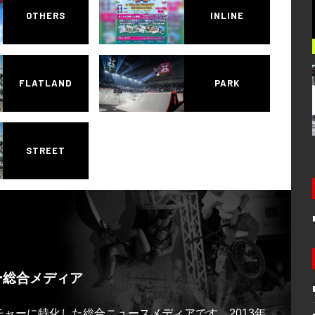
OTHERS
INLINE
FLATLAND
PARK
STREET
ー総合メディア
ルチャーに特化した総合ニュースメディアです。2013年