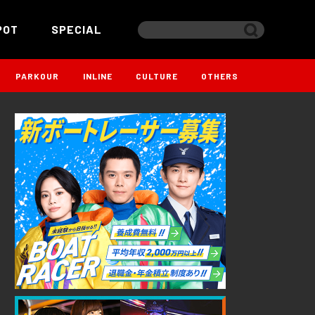
POT
SPECIAL
PARKOUR
INLINE
CULTURE
OTHERS