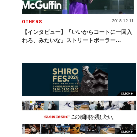
OTHERS
2018.12.11
【インタビュー】「いいからコートに一回入
れろ、みたいな」ストリートボーラー
KOSUKE