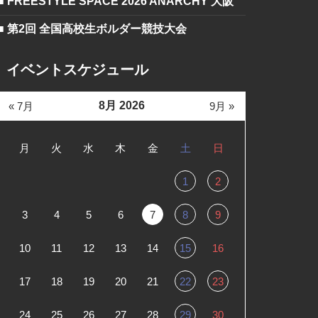
■ FREESTYLE SPACE 2026 ANARCHY 大阪
■ 第2回 全国高校生ボルダー競技大会
イベントスケジュール
8月 2026
« 7月
9月 »
月
火
水
木
金
土
日
1
2
3
4
5
6
7
8
9
10
11
12
13
14
15
16
17
18
19
20
21
22
23
24
25
26
27
28
29
30