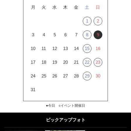
月
火
水
木
金
土
日
1
2
3
4
5
6
7
8
9
10
11
12
13
14
15
16
17
18
19
20
21
22
23
24
25
26
27
28
29
30
31
●今日 ○イベント開催日
ピックアップフォト