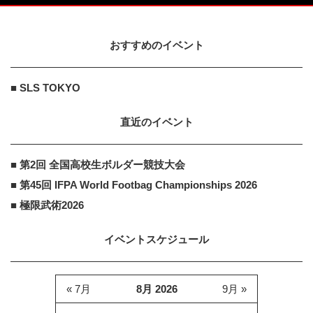
おすすめのイベント
■ SLS TOKYO
直近のイベント
■ 第2回 全国高校生ボルダー競技大会
■ 第45回 IFPA World Footbag Championships 2026
■ 極限武術2026
イベントスケジュール
« 7月
8月 2026
9月 »