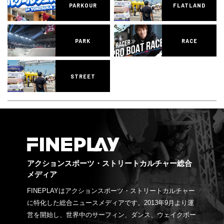
PARKOUR
FLATLAND
PARK
RACE
STREET
アクションスポーツ・ストリートカルチャー総合
メディア
FINEPLAYはアクションスポーツ・ストリートカルチャー
に特化した総合ニュースメディアです。2013年9月より運
営を開始し、世界中のサーフィン、ダンス、ウェイクボー