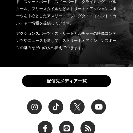
ド、スケートボード、スノーボード、クライミング、パル
クール、フリースタイルなどストリート・アクションスポ
ーツを中心としたアスリート・プロダクト・イベント・カ
ルチャー情報を提供しています。
アクションスポーツ・ストリートカルチャーの映像コンテ
ンツやニュースを通して、ストリート・アクションスポー
ツの魅力を沢山の人へ伝えていきます。
配信先メディア一覧