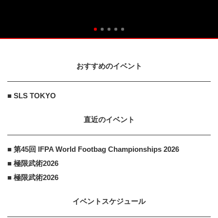
おすすめのイベント
■ SLS TOKYO
直近のイベント
■ 第45回 IFPA World Footbag Championships 2026
■ 極限武術2026
■ 極限武術2026
イベントスケジュール