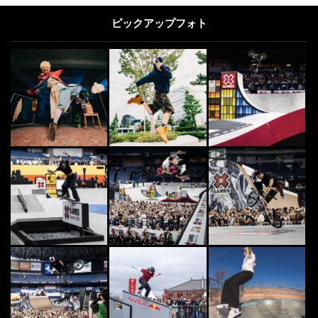
ピックアップフォト