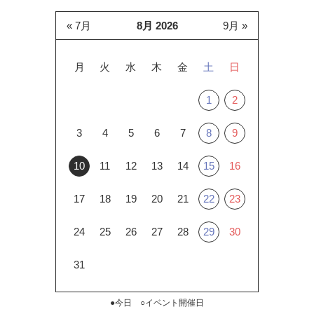
« 7月
8月 2026
9月 »
月
火
水
木
金
土
日
1
2
3
4
5
6
7
8
9
10
11
12
13
14
15
16
17
18
19
20
21
22
23
24
25
26
27
28
29
30
31
●今日 ○イベント開催日