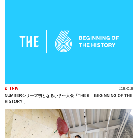
CLIMB
2023.05.23
NUMBERシリーズ初となる小学生大会「THE 6 – BEGINNING OF THE
HISTORY-」