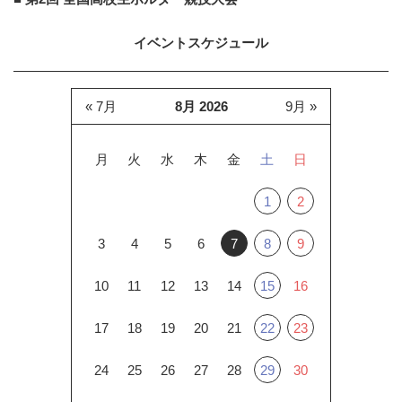
イベントスケジュール
« 7月
8月 2026
9月 »
月
火
水
木
金
土
日
1
2
3
4
5
6
7
8
9
10
11
12
13
14
15
16
17
18
19
20
21
22
23
24
25
26
27
28
29
30