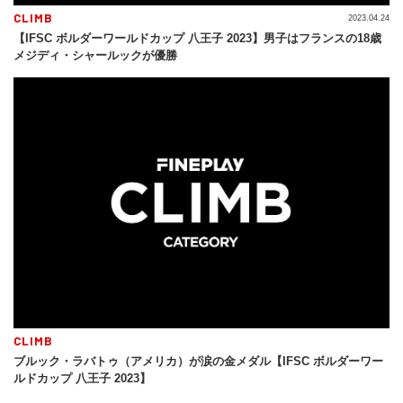
CLIMB
2023.04.24
【IFSC ボルダーワールドカップ 八王子 2023】男子はフランスの18歳
メジディ・シャールックが優勝
CLIMB
ブルック・ラバトゥ（アメリカ）が涙の金メダル【IFSC ボルダーワー
ルドカップ 八王子 2023】