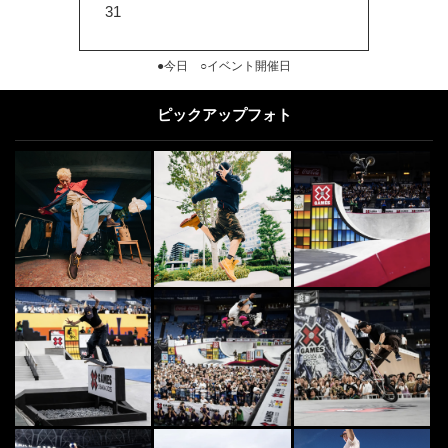
31
●今日 ○イベント開催日
ピックアップフォト