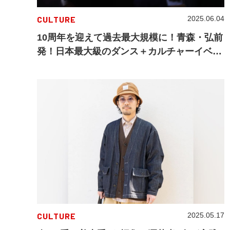
CULTURE
2025.06.04
10周年を迎えて過去最大規模に！青森・弘前
発！日本最大級のダンス＋カルチャーイベン
ト「SHIROFES.2025」の全コンテンツを紹
介！
CULTURE
2025.05.17