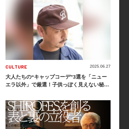
CULTURE
2025.06.27
大人たちの“キャップコーデ”3選を「ニュー
エラ以外」で厳選！子供っぽく見えない秘訣
は……