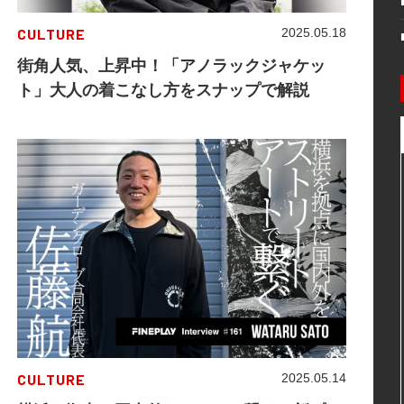
CULTURE
2025.05.18
街角人気、上昇中！「アノラックジャケッ
ト」大人の着こなし方をスナップで解説
CULTURE
2025.05.14