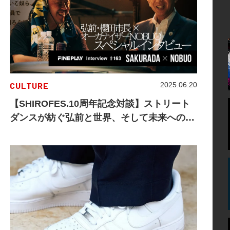
CULTURE
2025.06.20
【SHIROFES.10周年記念対談】ストリート
ダンスが紡ぐ弘前と世界、そして未来への街
づくり