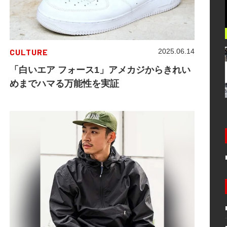
CULTURE
2025.06.14
「白いエア フォース1」アメカジからきれい
めまでハマる万能性を実証