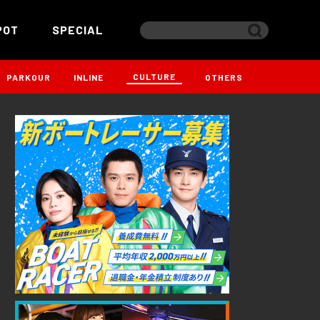
POT
SPECIAL
CULTURE
PARKOUR
INLINE
OTHERS