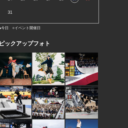
31
●今日 ○イベント開催日
ピックアップフォト