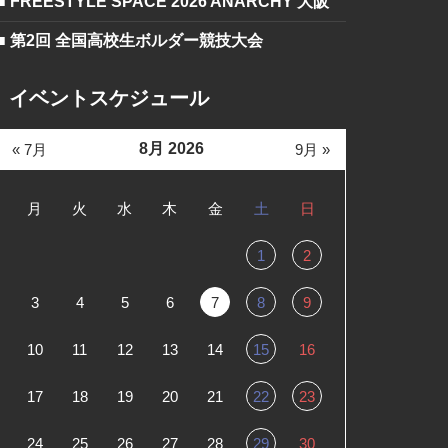
■ FREESTYLE SPACE 2026 ANARCHY 大阪
■ 第2回 全国高校生ボルダー競技大会
イベントスケジュール
8月 2026
« 7月
9月 »
月
火
水
木
金
土
日
1
2
3
4
5
6
7
8
9
10
11
12
13
14
15
16
17
18
19
20
21
22
23
24
25
26
27
28
29
30