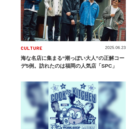
CULTURE
2025.06.23
海な名店に集まる“潮っぽい大人”の正解コー
デ5例。訪れたのは福岡の人気店「SPC」