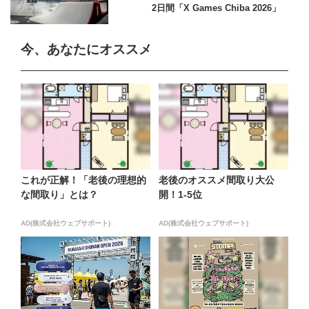
2日間「X Games Chiba 2026」
今、あなたにオススメ
これが正解！「老後の理想的
老後のオススメ間取り大公
な間取り」とは？
開！1-5位
AD(株式会社ウェブサポート)
AD(株式会社ウェブサポート)