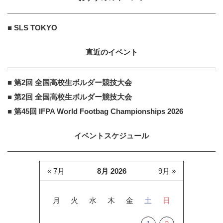
■ SLS TOKYO
直近のイベント
■ 第2回 全国高校生ボルダー競技大会
■ 第2回 全国高校生ボルダー競技大会
■ 第45回 IFPA World Footbag Championships 2026
イベントスケジュール
« 7月
8月 2026
9月 »
月
火
水
木
金
土
日