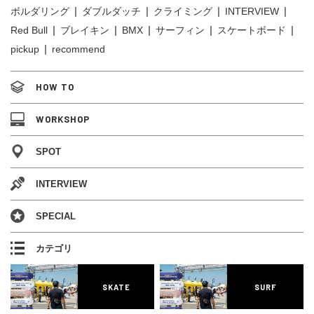
ボルダリング
ダブルダッチ
クライミング
INTERVIEW
Red Bull
ブレイキン
BMX
サーフィン
スケートボード
pickup
recommend
HOW TO
WORKSHOP
SPOT
INTERVIEW
SPECIAL
カテゴリ
SKATE
SURF