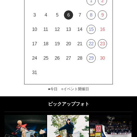
1
2
3
4
5
6
7
8
9
10
11
12
13
14
15
16
17
18
19
20
21
22
23
24
25
26
27
28
29
30
31
●今日 ○イベント開催日
ピックアップフォト