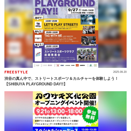
FREESTYLE
2025.09.20
渋谷の真ん中で、ストリートスポーツ＆カルチャーを体験しよう！
【SHIBUYA PLAYGROUND DAY!!】