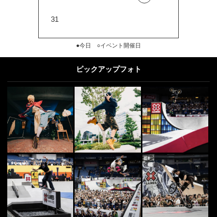
31
●今日 ○イベント開催日
ピックアップフォト