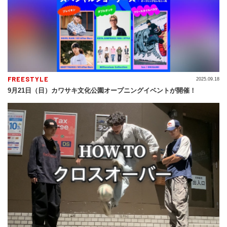
FREESTYLE
2025.09.18
9月21日（日）カワサキ文化公園オープニングイベントが開催！