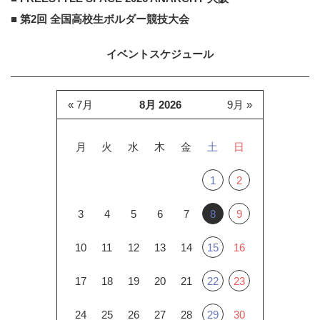
■ 第2回 全国高校生ボルダー競技大会
イベントスケジュール
« 7月
8月 2026
9月 »
月
火
水
木
金
土
日
1
2
3
4
5
6
7
8
9
10
11
12
13
14
15
16
17
18
19
20
21
22
23
24
25
26
27
28
29
30