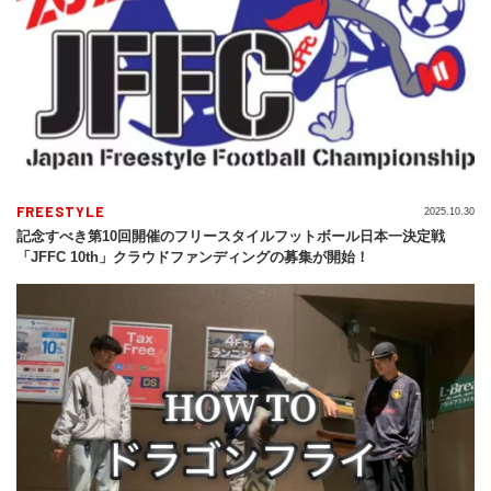
FREESTYLE
2025.10.30
記念すべき第10回開催のフリースタイルフットボール日本一決定戦
「JFFC 10th」クラウドファンディングの募集が開始！