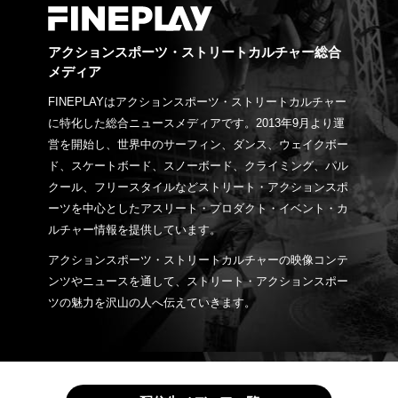
アクションスポーツ・ストリートカルチャー総合
メディア
FINEPLAYはアクションスポーツ・ストリートカルチャー
に特化した総合ニュースメディアです。2013年9月より運
営を開始し、世界中のサーフィン、ダンス、ウェイクボー
ド、スケートボード、スノーボード、クライミング、パル
クール、フリースタイルなどストリート・アクションスポ
ーツを中心としたアスリート・プロダクト・イベント・カ
ルチャー情報を提供しています。
アクションスポーツ・ストリートカルチャーの映像コンテ
ンツやニュースを通して、ストリート・アクションスポー
ツの魅力を沢山の人へ伝えていきます。