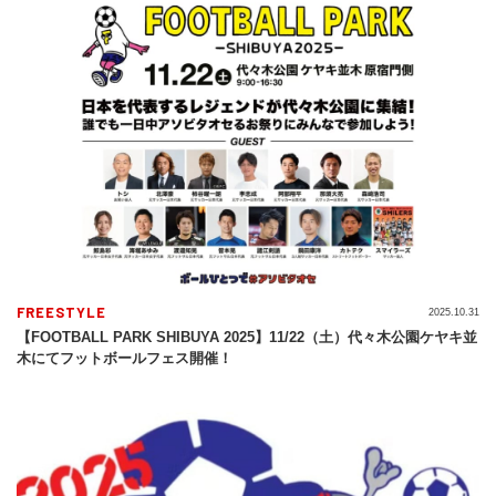
FREESTYLE
2025.10.31
【FOOTBALL PARK SHIBUYA 2025】11/22（土）代々木公園ケヤキ並
木にてフットボールフェス開催！