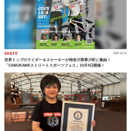
SKATE
2025.10.01
世界トップのライダー＆スケーターが神奈川県寒川町に集結！
「SAMUKAWAストリートスポーツフェス」10月4日開催！