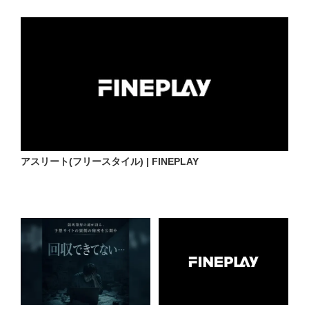
アスリート(フリースタイル) | FINEPLAY