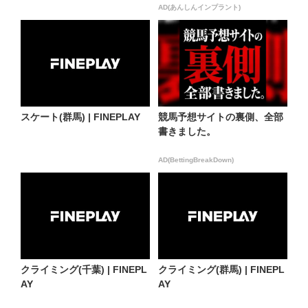
AD(あんしんインプラント)
スケート(群馬) | FINEPLAY
競馬予想サイトの裏側、全部
書きました。
AD(BettingBreakDown)
クライミング(千葉) | FINEPL
クライミング(群馬) | FINEPL
AY
AY