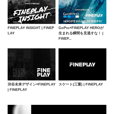
FINEPLAY INSIGHT | FINEP
GoPro×FINEPLAY HEROが
LAY
生まれる瞬間を見逃すな！ |
FINEP...
渋谷未来デザイン×FINEPLAY
スケート(三重) | FINEPLAY
| FINEPLAY