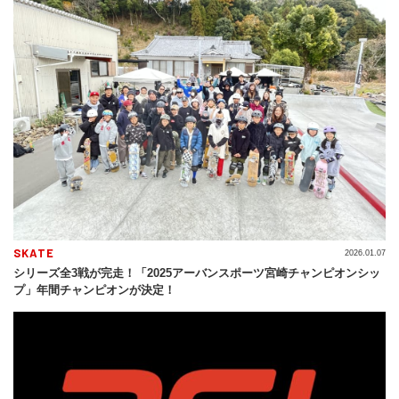
SKATE
2026.01.07
シリーズ全3戦が完走！「2025アーバンスポーツ宮崎チャンピオンシッ
プ」年間チャンピオンが決定！