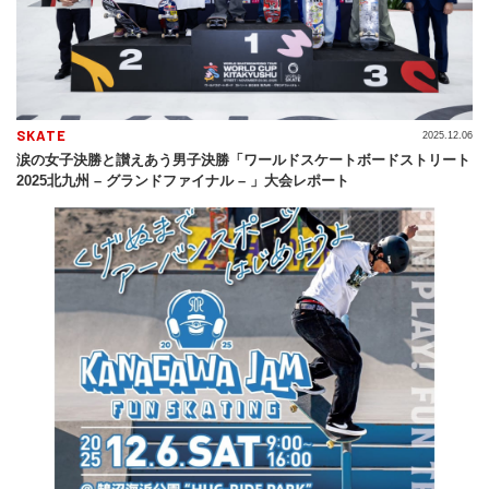
SKATE
2025.12.06
涙の女子決勝と讃えあう男子決勝「ワールドスケートボードストリート
2025北九州 – グランドファイナル – 」大会レポート