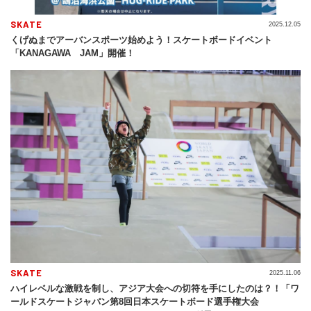
SKATE
2025.12.05
くげぬまでアーバンスポーツ始めよう！スケートボードイベント
「KANAGAWA JAM」開催！
SKATE
2025.11.06
ハイレベルな激戦を制し、アジア大会への切符を手にしたのは？！「ワ
ールドスケートジャパン第8回日本スケートボード選手権大会