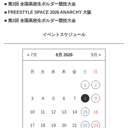
■ 第2回 全国高校生ボルダー競技大会
■ FREESTYLE SPACE 2026 ANARCHY 大阪
■ 第2回 全国高校生ボルダー競技大会
イベントスケジュール
« 7月
8月 2026
9月 »
月
火
水
木
金
土
日
1
2
3
4
5
6
7
8
9
10
11
12
13
14
15
16
17
18
19
20
21
22
23