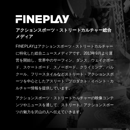
アクションスポーツ・ストリートカルチャー総合
メディア
FINEPLAYはアクションスポーツ・ストリートカルチャー
に特化した総合ニュースメディアです。2013年9月より運
営を開始し、世界中のサーフィン、ダンス、ウェイクボー
ド、スケートボード、スノーボード、クライミング、パル
クール、フリースタイルなどストリート・アクションスポ
ーツを中心としたアスリート・プロダクト・イベント・カ
ルチャー情報を提供しています。
アクションスポーツ・ストリートカルチャーの映像コンテ
ンツやニュースを通して、ストリート・アクションスポー
ツの魅力を沢山の人へ伝えていきます。