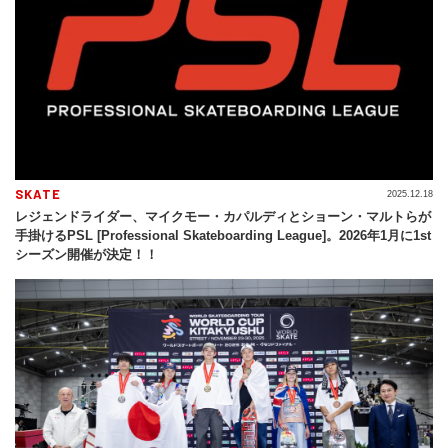
SKATE
2025.12.18
レジェンドライダー、マイクモー・カパルディとショーン・マルトらが
手掛けるPSL [Professional Skateboarding League]。2026年1月に1st
シーズン開催が決定！！