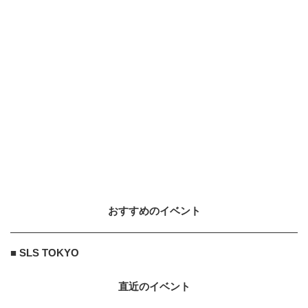
おすすめのイベント
■ SLS TOKYO
直近のイベント