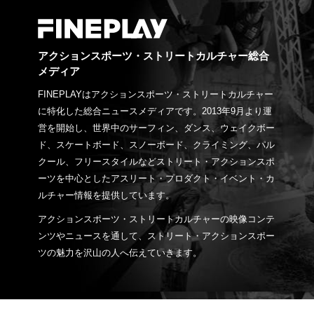
アクションスポーツ・ストリートカルチャー総合
メディア
FINEPLAYはアクションスポーツ・ストリートカルチャー
に特化した総合ニュースメディアです。2013年9月より運
営を開始し、世界中のサーフィン、ダンス、ウェイクボー
ド、スケートボード、スノーボード、クライミング、パル
クール、フリースタイルなどストリート・アクションスポ
ーツを中心としたアスリート・プロダクト・イベント・カ
ルチャー情報を提供しています。
アクションスポーツ・ストリートカルチャーの映像コンテ
ンツやニュースを通して、ストリート・アクションスポー
ツの魅力を沢山の人へ伝えていきます。