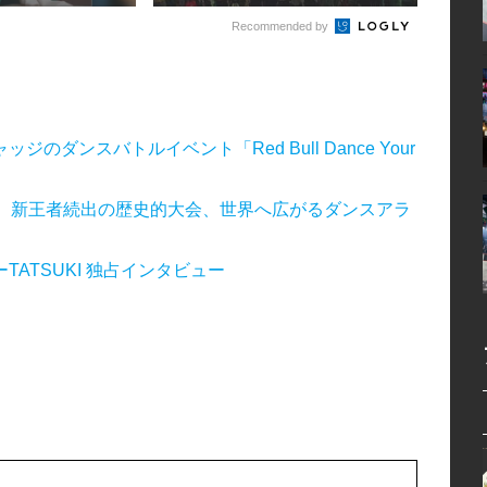
Recommended by
ンスバトルイベント「Red Bull Dance Your
新時代到来、新王者続出の歴史的大会、世界へ広がるダンスアラ
ATSUKI 独占インタビュー