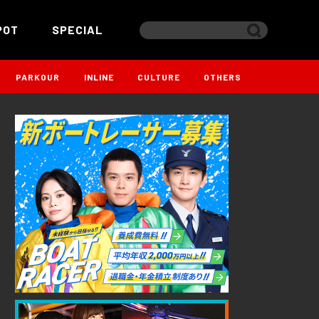
POT
SPECIAL
PARKOUR
INLINE
CULTURE
OTHERS