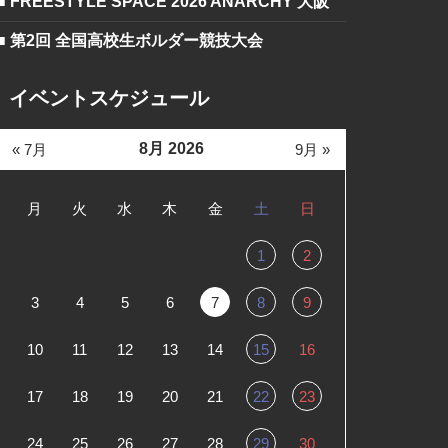
■ FREESTYLE SPACE 2026 ANARCHY 大阪
■ 第2回 全国高校生ボルダー競技大会
イベントスケジュール
8月 2026
« 7月
9月 »
月
火
水
木
金
土
日
1
2
3
4
5
6
7
8
9
10
11
12
13
14
15
16
17
18
19
20
21
22
23
24
25
26
27
28
29
30