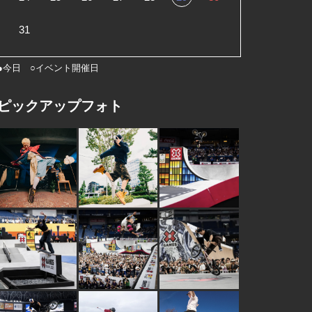
31
●今日 ○イベント開催日
ピックアップフォト