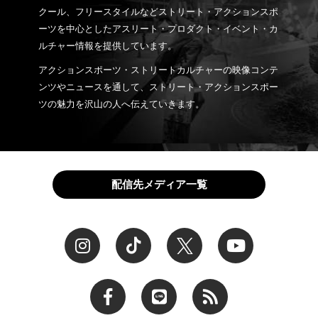
クール、フリースタイルなどストリート・アクションスポ
ーツを中心としたアスリート・プロダクト・イベント・カ
ルチャー情報を提供しています。
アクションスポーツ・ストリートカルチャーの映像コンテ
ンツやニュースを通して、ストリート・アクションスポー
ツの魅力を沢山の人へ伝えていきます。
配信先メディア一覧