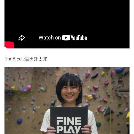
film & edit:宮田翔太郎