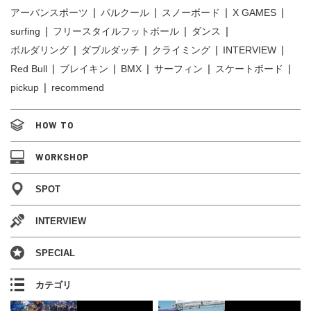
アーバンスポーツ
パルクール
スノーボード
X GAMES
surfing
フリースタイルフットボール
ダンス
ボルダリング
ダブルダッチ
クライミング
INTERVIEW
Red Bull
ブレイキン
BMX
サーフィン
スケートボード
pickup
recommend
HOW TO
WORKSHOP
SPOT
INTERVIEW
SPECIAL
カテゴリ