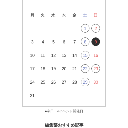
月
火
水
木
金
土
日
1
2
3
4
5
6
7
8
9
10
11
12
13
14
15
16
17
18
19
20
21
22
23
24
25
26
27
28
29
30
31
●今日 ○イベント開催日
編集部おすすめ記事