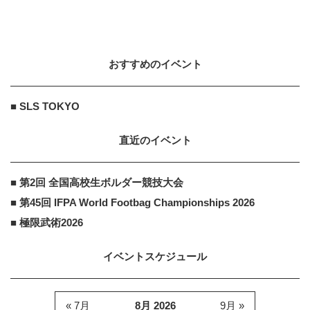
おすすめのイベント
■ SLS TOKYO
直近のイベント
■ 第2回 全国高校生ボルダー競技大会
■ 第45回 IFPA World Footbag Championships 2026
■ 極限武術2026
イベントスケジュール
« 7月
8月 2026
9月 »