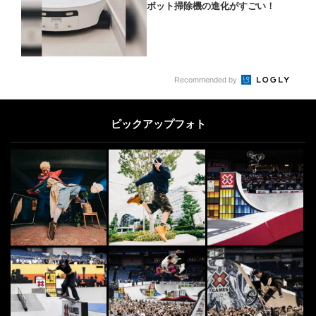
ボット掃除機の進化がすごい！
Recommended by
ピックアップフォト