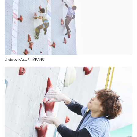
photo by KAZUKI TAKANO