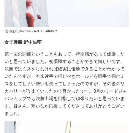
池田雄大 photo by KAZUKI TAKANO
女子優勝:野中生萌
第一回の開催ということもあって、特別感があって優勝した
いと思っていました。初優勝することができて嬉しいです。
決勝ではミスをしなければ確実に優勝できることがわかって
いたんですが、本来片手で掴むべきホールドを両手で掴むミ
スをしてしまい勢いを失ってしまったのですが、その後のリ
カバリーがうまくいったので良かったです。3月のリードジャ
パンカップでも決勝出場を目指して頑張りたいと思っていま
す。皆さん、寒いなか応援してくださってありがとうござい
ました。