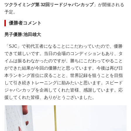
ツクライミング第 32回リードジャパンカップ
」が開催される
予定。
優勝者コメント
男子優勝:池田雄大
「SJC」で初代王者になることにこだわっていたので、優勝
できて嬉しいです。当日の会場のコンディションもあり、タ
イムは振るわなかったのですが、勝ちにこだわってやること
ができた結果が今回の優勝だと思っています。今後は再び日
本ランキング首位に戻ることと、世界記録を狙うことを目指
して引き続きトレーニングに励みたいと思います。スピード
ジャパンカップを企画してくれた皆様、感謝しています。応
援してくれた皆様、ありがとうございました。