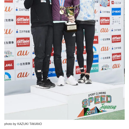
photo by KAZUKI TAKANO