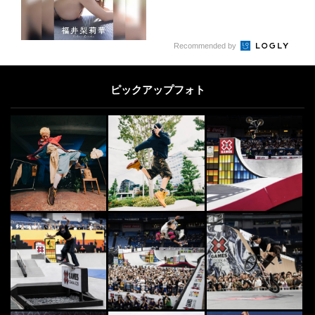
Recommended by
ピックアップフォト