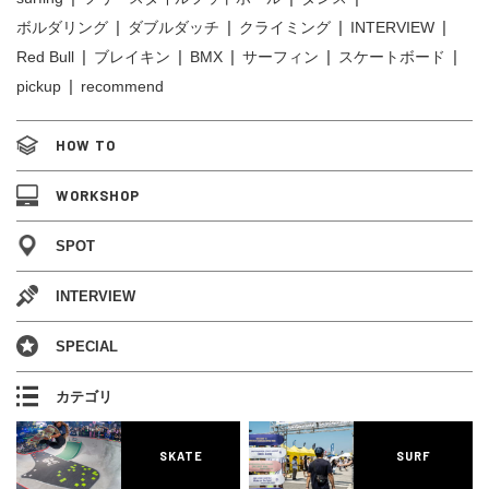
ボルダリング
ダブルダッチ
クライミング
INTERVIEW
Red Bull
ブレイキン
BMX
サーフィン
スケートボード
pickup
recommend
HOW TO
WORKSHOP
SPOT
INTERVIEW
SPECIAL
カテゴリ
SKATE
SURF