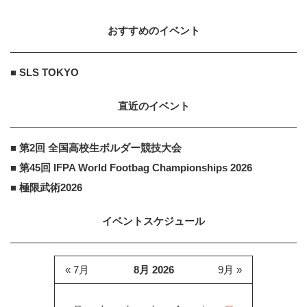
おすすめのイベント
■ SLS TOKYO
直近のイベント
■ 第2回 全国高校生ボルダー競技大会
■ 第45回 IFPA World Footbag Championships 2026
■ 極限武術2026
イベントスケジュール
« 7月
8月 2026
9月 »