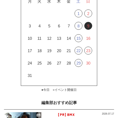
月
火
水
木
金
土
日
1
2
3
4
5
6
7
8
9
10
11
12
13
14
15
16
17
18
19
20
21
22
23
24
25
26
27
28
29
30
31
●今日 ○イベント開催日
編集部おすすめ記事
[PR] BMX
2026.07.17