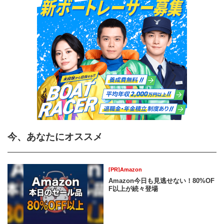
今、あなたにオススメ
[PR]Amazon
Amazon今日も見逃せない！80%OF
F以上が続々登場