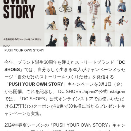
PUSH YOUR OWN STORY
今年、ブランド誕生30周年を迎えたストリートブランド「
DC
SHOES
」では、自分らしく生きる30人がキャンペーンメッセ
ージ「自分だけのストーリーをつくりだせ」を発信する
「
PUSH YOUR OWN STORY
」キャンペーンを3月1日（金）
から開催。これを記念し、 DC SHOES Japanの公式Instagram
では、「DC SHOES」公式オンラインストアでお使いいただ
ける1万円分のクーポンが抽選で30名様に当たるプレゼントキ
ャンペーンも実施。
2024年春夏シーズンの「PUSH YOUR OWN STORY」キャン