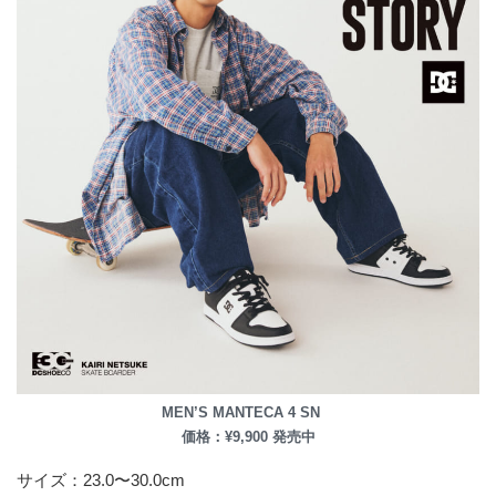
MEN’S
MANTECA 4 SN
価格：¥9,900 発売中
サイズ：23.0〜30.0cm