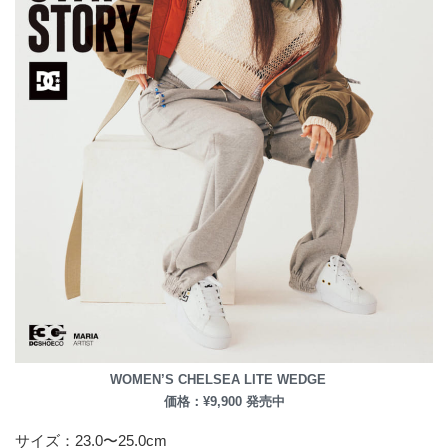
WOMEN’S
CHELSEA LITE WEDGE
価格：¥9,900 発売中
サイズ：23.0〜25.0cm