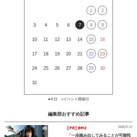
1
2
3
4
5
6
7
8
9
10
11
12
13
14
15
16
17
18
19
20
21
22
23
24
25
26
27
28
29
30
31
●今日 ○イベント開催日
編集部おすすめ記事
[PR] BMX
2026.07.17
「一歩踏み出してみることが可能性