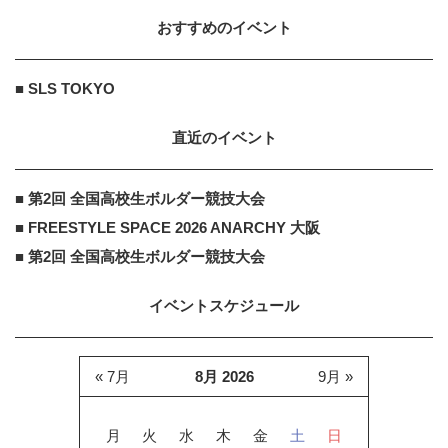
おすすめのイベント
■ SLS TOKYO
直近のイベント
■ 第2回 全国高校生ボルダー競技大会
■ FREESTYLE SPACE 2026 ANARCHY 大阪
■ 第2回 全国高校生ボルダー競技大会
イベントスケジュール
« 7月
8月 2026
9月 »
月
火
水
木
金
土
日