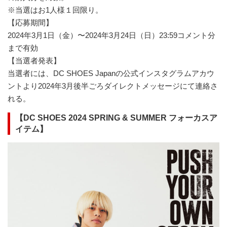
※当選はお1人様１回限り。
【応募期間】
2024年3月1日（金）〜2024年3月24日（日）23:59コメント分
まで有効
【当選者発表】
当選者には、DC SHOES Japanの公式インスタグラムアカウ
ントより2024年3月後半ごろダイレクトメッセージにて連絡さ
れる。
【DC SHOES 2024 SPRING & SUMMER フォーカスア
イテム】