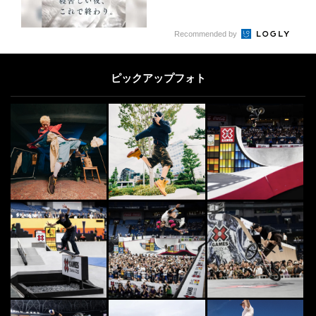
Recommended by
ピックアップフォト