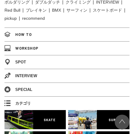
ボルダリング
ダブルダッチ
クライミング
INTERVIEW
Red Bull
ブレイキン
BMX
サーフィン
スケートボード
pickup
recommend
HOW TO
WORKSHOP
SPOT
INTERVIEW
SPECIAL
カテゴリ
SKATE
SURF