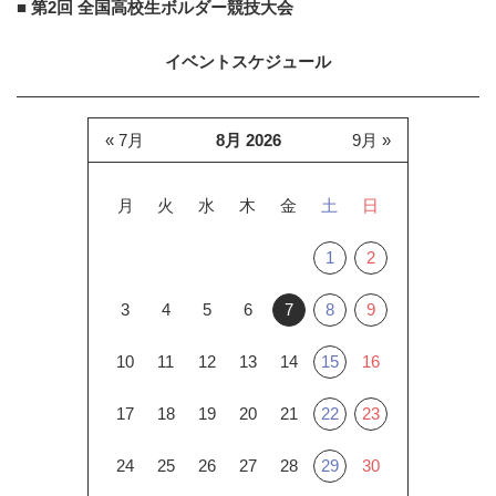
■ 第2回 全国高校生ボルダー競技大会
イベントスケジュール
« 7月
8月 2026
9月 »
月
火
水
木
金
土
日
1
2
3
4
5
6
7
8
9
10
11
12
13
14
15
16
17
18
19
20
21
22
23
24
25
26
27
28
29
30