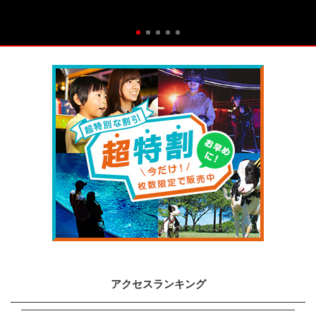
アクセスランキング