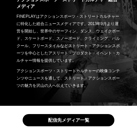
メディア
FINEPLAYはアクションスポーツ・ストリートカルチャー
に特化した総合ニュースメディアです。2013年9月より運
営を開始し、世界中のサーフィン、ダンス、ウェイクボー
ド、スケートボード、スノーボード、クライミング、パル
クール、フリースタイルなどストリート・アクションスポ
ーツを中心としたアスリート・プロダクト・イベント・カ
ルチャー情報を提供しています。
アクションスポーツ・ストリートカルチャーの映像コンテ
ンツやニュースを通して、ストリート・アクションスポー
ツの魅力を沢山の人へ伝えていきます。
配信先メディア一覧