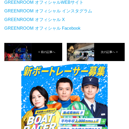
GREENROOM オフィシャルWEBサイト
GREENROOM オフィシャル インスタグラム
GREENROOM オフィシャル X
GREENROOM オフィシャル Facebook
< 前の記事へ
次の記事へ >