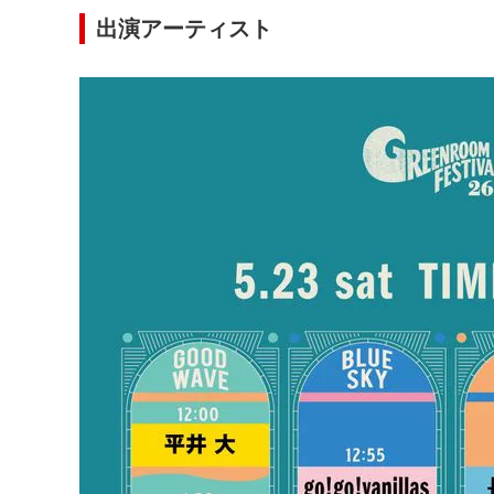
出演アーティスト