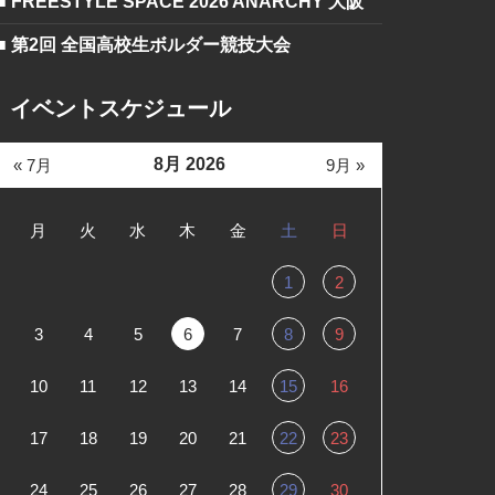
■ FREESTYLE SPACE 2026 ANARCHY 大阪
■ 第2回 全国高校生ボルダー競技大会
イベントスケジュール
8月 2026
« 7月
9月 »
月
火
水
木
金
土
日
1
2
3
4
5
6
7
8
9
10
11
12
13
14
15
16
17
18
19
20
21
22
23
24
25
26
27
28
29
30