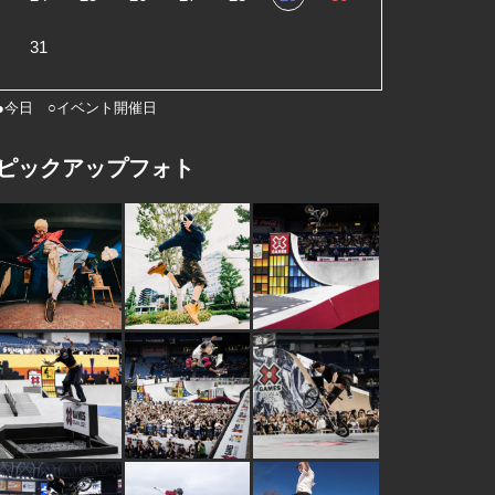
31
●今日 ○イベント開催日
ピックアップフォト