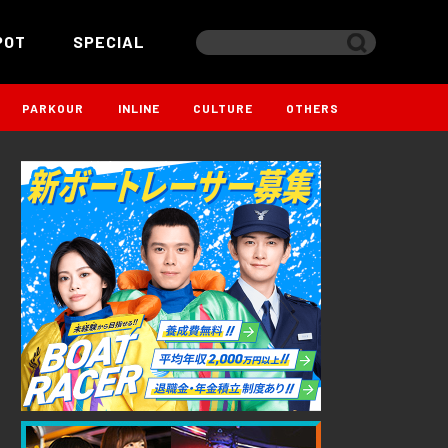
POT
SPECIAL
PARKOUR
INLINE
CULTURE
OTHERS