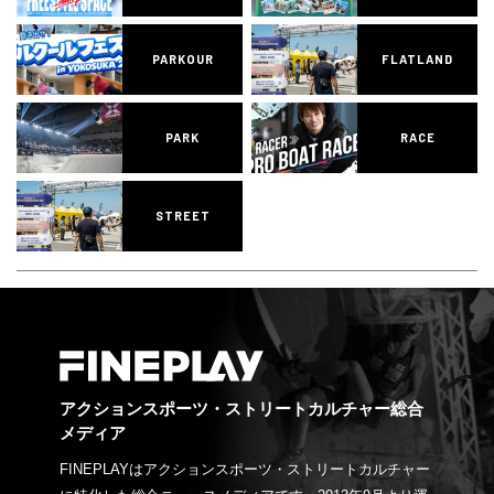
PARKOUR
FLATLAND
PARK
RACE
STREET
アクションスポーツ・ストリートカルチャー総合
メディア
FINEPLAYはアクションスポーツ・ストリートカルチャー