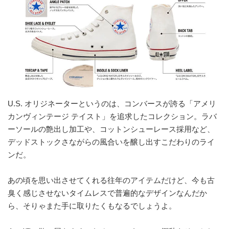
U.S. オリジネーターというのは、コンバースが誇る「アメリ
カンヴィンテージ テイスト」を追求したコレクション。ラバ
ーソールの艶出し加工や、コットンシューレース採用など、
デッドストックさながらの風合いを醸し出すこだわりのライ
ンだ。
あの頃を思い出させてくれる往年のアイテムだけど、今も古
臭く感じさせないタイムレスで普遍的なデザインなんだか
ら、そりゃまた手に取りたくもなるでしょうよ。