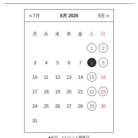
« 7月
8月 2026
9月 »
月
火
水
木
金
土
日
1
2
3
4
5
6
7
8
9
10
11
12
13
14
15
16
17
18
19
20
21
22
23
24
25
26
27
28
29
30
31
●今日 ○イベント開催日