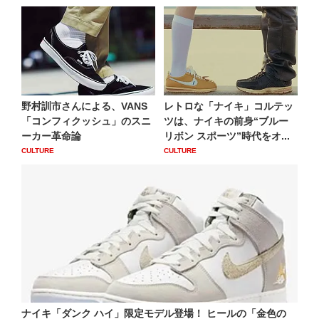
野村訓市さんによる、VANS
レトロな「ナイキ」コルテッ
「コンフィクッシュ」のスニ
ツは、ナイキの前身“ブルー
ーカー革命論
リボン スポーツ”時代をオ...
CULTURE
CULTURE
ナイキ「ダンク ハイ」限定モデル登場！ ヒールの「金色の