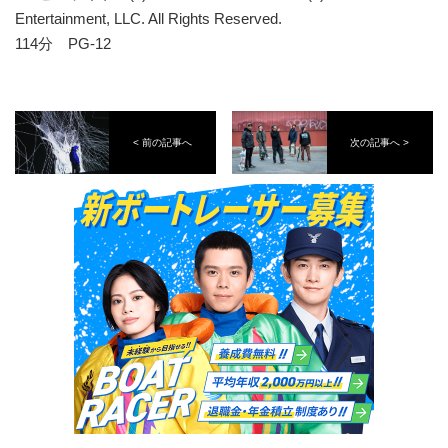
Entertainment, LLC. All Rights Reserved.
114分 PG-12
< 前の記事へ
次の記事へ >