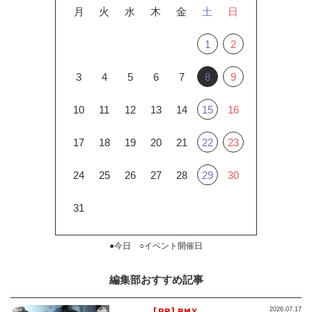
月
火
水
木
金
土
日
1
2
3
4
5
6
7
8
9
10
11
12
13
14
15
16
17
18
19
20
21
22
23
24
25
26
27
28
29
30
31
●今日 ○イベント開催日
編集部おすすめ記事
[PR] BMX
2026.07.17