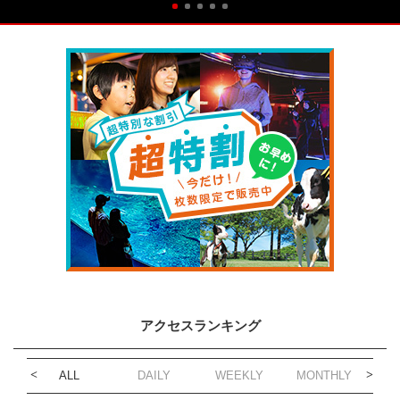
アクセスランキング
ALL
DAILY
WEEKLY
MONTHLY