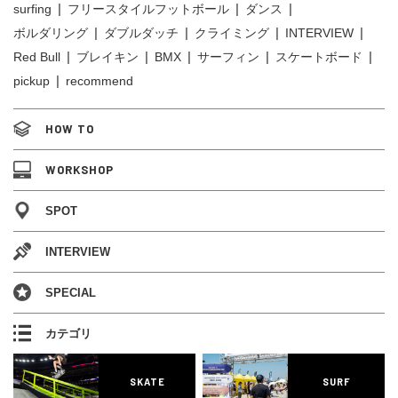
surfing
フリースタイルフットボール
ダンス
ボルダリング
ダブルダッチ
クライミング
INTERVIEW
Red Bull
ブレイキン
BMX
サーフィン
スケートボード
pickup
recommend
HOW TO
WORKSHOP
SPOT
INTERVIEW
SPECIAL
カテゴリ
SKATE
SURF