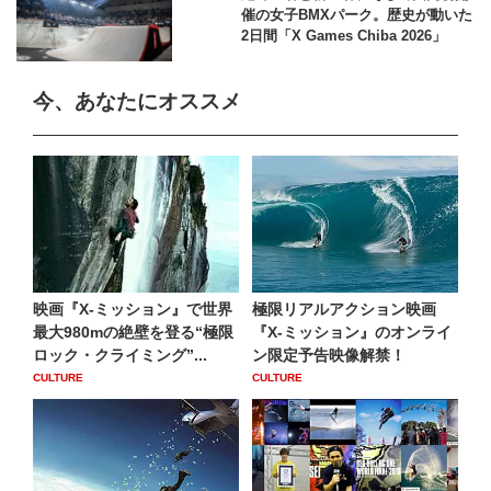
催の女子BMXパーク。歴史が動いた
2日間「X Games Chiba 2026」
今、あなたにオススメ
映画『X-ミッション』で世界
極限リアルアクション映画
最大980mの絶壁を登る“極限
『X-ミッション』のオンライ
ロック・クライミング”...
ン限定予告映像解禁！
CULTURE
CULTURE