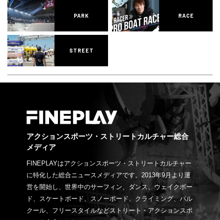
PARK
RACE
STREET
アクションスポーツ・ストリートカルチャー総合
メディア
FINEPLAYはアクションスポーツ・ストリートカルチャー
に特化した総合ニュースメディアです。2013年9月より運
営を開始し、世界中のサーフィン、ダンス、ウェイクボー
ド、スケートボード、スノーボード、クライミング、パル
クール、フリースタイルなどストリート・アクションスポ