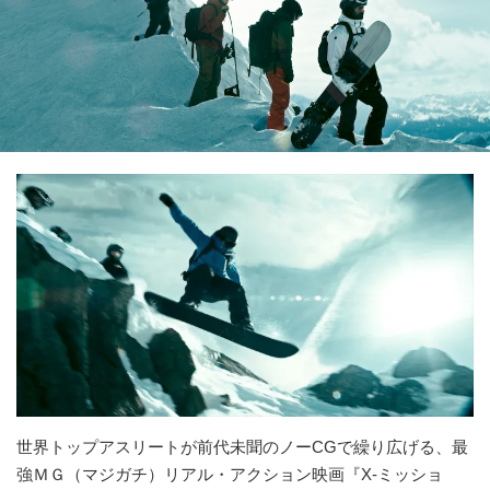
世界トップアスリートが前代未聞のノーCGで繰り広げる、最
強ＭＧ（マジガチ）リアル・アクション映画『X-ミッショ