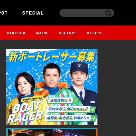
POT
SPECIAL
PARKOUR
INLINE
CULTURE
OTHERS