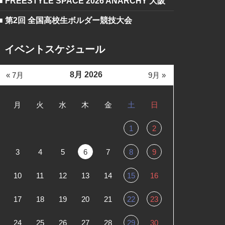
■ FREESTYLE SPACE 2026 ANARCHY 大阪
■ 第2回 全国高校生ボルダー競技大会
イベントスケジュール
8月 2026
« 7月
9月 »
月
火
水
木
金
土
日
1
2
3
4
5
6
7
8
9
10
11
12
13
14
15
16
17
18
19
20
21
22
23
24
25
26
27
28
29
30