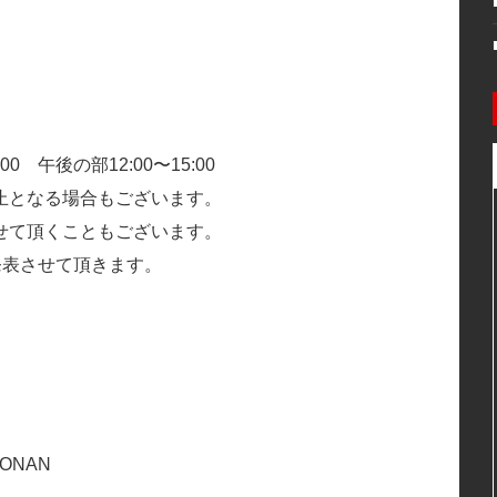
0 午後の部12:00〜15:00
止となる場合もございます。
せて頂くこともございます。
発表させて頂きます。
HONAN