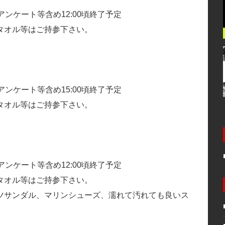
ンケート等含め12:00頃終了予定
タオル等はご持参下さい。
ンケート等含め15:00頃終了予定
タオル等はご持参下さい。
ンケート等含め12:00頃終了予定
タオル等はご持参下さい。
ツサンダル、マリンシューズ、濡れて汚れても良いス