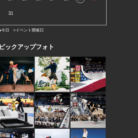
31
●今日 ○イベント開催日
ピックアップフォト