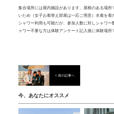
集合場所には屋内施設があります。屋根のある場所
いため（女子お着替え部屋は一応ご用意）水着を着
シャワー利用も可能だが、参加人数に対しシャワー
ャワー不要な方は体験アンケート記入後に体験場所
< 前の記事へ
今、あなたにオススメ