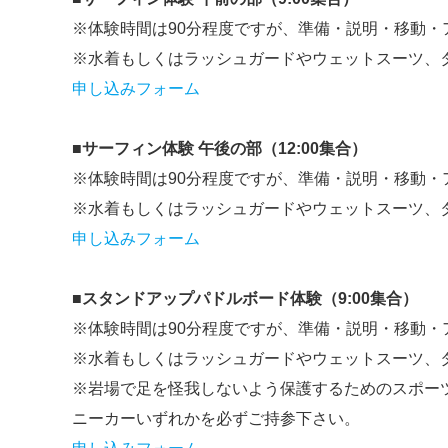
※体験時間は90分程度ですが、準備・説明・移動・ア
※水着もしくはラッシュガードやウェットスーツ、
申し込みフォーム
■サーフィン体験 午後の部（12:00集合）
※体験時間は90分程度ですが、準備・説明・移動・ア
※水着もしくはラッシュガードやウェットスーツ、
申し込みフォーム
■スタンドアップパドルボード体験（9:00集合）
※体験時間は90分程度ですが、準備・説明・移動・ア
※水着もしくはラッシュガードやウェットスーツ、
※岩場で足を怪我しないよう保護するためのスポー
ニーカーいずれかを必ずご持参下さい。