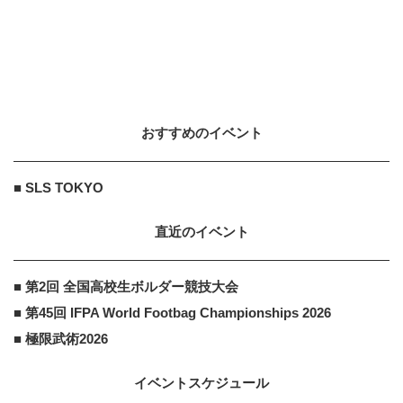
おすすめのイベント
■ SLS TOKYO
直近のイベント
■ 第2回 全国高校生ボルダー競技大会
■ 第45回 IFPA World Footbag Championships 2026
■ 極限武術2026
イベントスケジュール