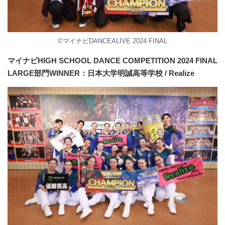
©マイナビDANCEALIVE 2024 FINAL
マイナビHIGH SCHOOL DANCE COMPETITION 2024 FINAL
LARGE部門WINNER：日本大学明誠高等学校 / Realize