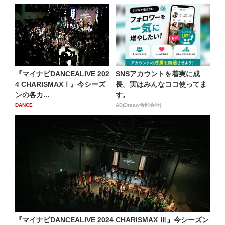
『マイナビDANCEALIVE 202
SNSアカウントを着実に成
4 CHARISMAXⅠ』今シーズ
長。実はみんなココ使ってま
ンの各カ...
す。
DANCE
AD(Dreaw合同会社)
『マイナビDANCEALIVE 2024 CHARISMAX Ⅲ』今シーズン