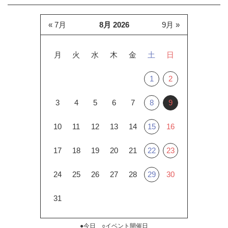
« 7月
8月 2026
9月 »
月
火
水
木
金
土
日
1
2
3
4
5
6
7
8
9
10
11
12
13
14
15
16
17
18
19
20
21
22
23
24
25
26
27
28
29
30
31
●今日 ○イベント開催日