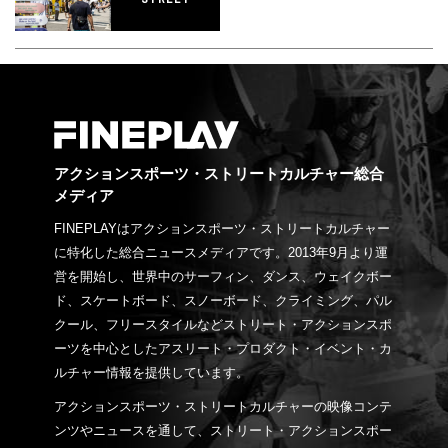
アクションスポーツ・ストリートカルチャー総合
メディア
FINEPLAYはアクションスポーツ・ストリートカルチャー
に特化した総合ニュースメディアです。2013年9月より運
営を開始し、世界中のサーフィン、ダンス、ウェイクボー
ド、スケートボード、スノーボード、クライミング、パル
クール、フリースタイルなどストリート・アクションスポ
ーツを中心としたアスリート・プロダクト・イベント・カ
ルチャー情報を提供しています。
アクションスポーツ・ストリートカルチャーの映像コンテ
ンツやニュースを通して、ストリート・アクションスポー