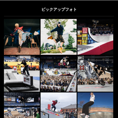
ピックアップフォト