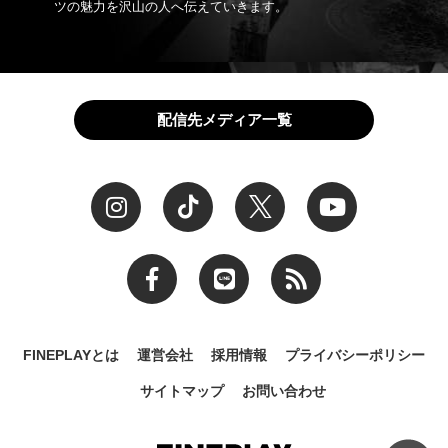
ツの魅力を沢山の人へ伝えていきます。
配信先メディア一覧
FINEPLAYとは
運営会社
採用情報
プライバシーポリシー
サイトマップ
お問い合わせ