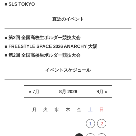
■ SLS TOKYO
直近のイベント
■ 第2回 全国高校生ボルダー競技大会
■ FREESTYLE SPACE 2026 ANARCHY 大阪
■ 第2回 全国高校生ボルダー競技大会
イベントスケジュール
« 7月
8月 2026
9月 »
月
火
水
木
金
土
日
1
2