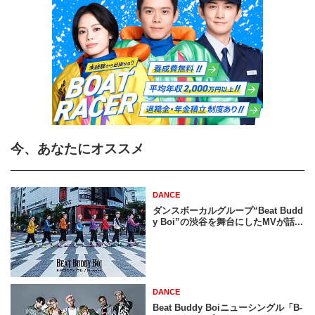
今、あなたにオススメ
DANCE
ダンスボーカルグループ“Beat Budd
y Boi”の渋谷を舞台にしたMVが話...
DANCE
Beat Buddy Boiニューシングル「B-