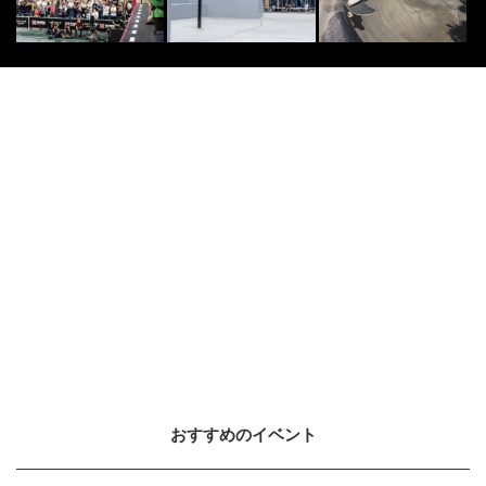
おすすめのイベント