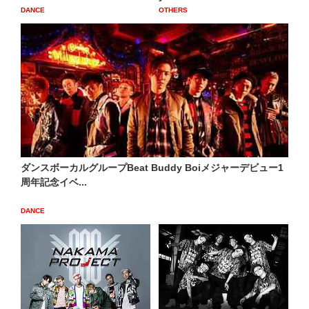
DANCE
OTHERS
ダンスボーカルグループBeat Buddy Boiメジャーデビュー1
周年記念イベ...
DANCE