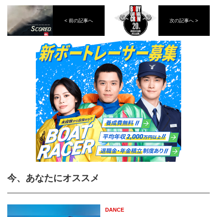
< 前の記事へ
次の記事へ >
今、あなたにオススメ
DANCE