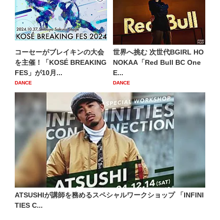
コーセーがブレイキンの大会
世界へ挑む 次世代BGIRL HO
を主催！「KOSÉ BREAKING
NOKAA「Red Bull BC One
FES」が10月...
E...
DANCE
DANCE
ATSUSHIが講師を務めるスペシャルワークショップ 「INFINI
TIES C...