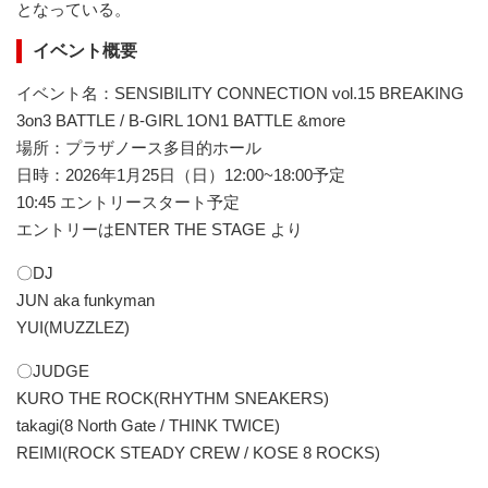
となっている。
イベント概要
イベント名：SENSIBILITY CONNECTION vol.15 BREAKING
3on3 BATTLE / B-GIRL 1ON1 BATTLE &more
場所：プラザノース多目的ホール
日時：2026年1月25日（日）12:00~18:00予定
10:45 エントリースタート予定
エントリーはENTER THE STAGE より
〇DJ
JUN aka funkyman
YUI(MUZZLEZ)
〇JUDGE
KURO THE ROCK(RHYTHM SNEAKERS)
takagi(8 North Gate / THINK TWICE)
REIMI(ROCK STEADY CREW / KOSE 8 ROCKS)