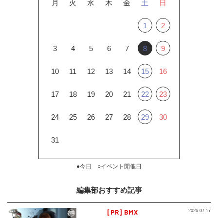
月
火
水
木
金
土
日
1
2
3
4
5
6
7
8
9
10
11
12
13
14
15
16
17
18
19
20
21
22
23
24
25
26
27
28
29
30
31
●今日 ○イベント開催日
編集部おすすめ記事
[PR] BMX
2026.07.17