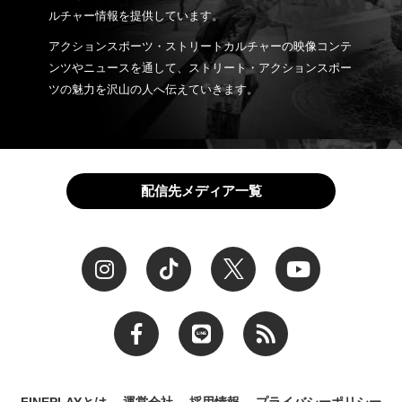
ルチャー情報を提供しています。
アクションスポーツ・ストリートカルチャーの映像コンテ
ンツやニュースを通して、ストリート・アクションスポー
ツの魅力を沢山の人へ伝えていきます。
配信先メディア一覧