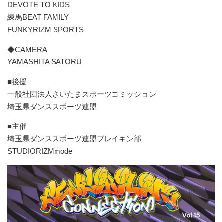
DEVOTE TO KIDS
練馬BEAT FAMILY
FUNKYRIZM SPORTS
◆CAMERA
YAMASHITA SATORU
■後援
一般社団法人さいたまスポーツコミッション
埼玉県ダンススポーツ連盟
■主催
埼玉県ダンススポーツ連盟ブレイキン部
STUDIORIZMmode