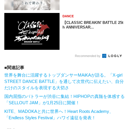
DANCE
【CLASSIC BREAKIN’ BATTLE 25t
h ANNIVERSAR...
Recommended by
関連記事
世界を舞台に活躍するトップダンサーMAiKAが語る。「X-girl
STREET DANCE BATTLE」を通して次世代に伝えたい、自分
だけのスタイルを表現する大切さ
国内屈指のバトラーが渋谷に集結！HIPHOPの真髄を体感する
「SELLOUT JAM」が1月25日に開催！
KITE、MADOKAと共に世界へ！Heart Roots Academy、
「Endless Styles Festival」ハワイ遠征を発表！