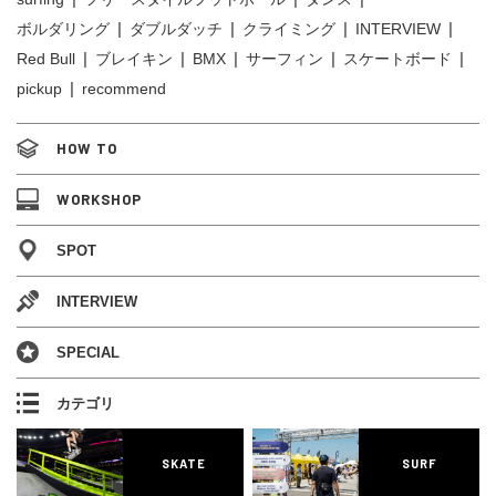
ボルダリング
ダブルダッチ
クライミング
INTERVIEW
Red Bull
ブレイキン
BMX
サーフィン
スケートボード
pickup
recommend
HOW TO
WORKSHOP
SPOT
INTERVIEW
SPECIAL
カテゴリ
SKATE
SURF