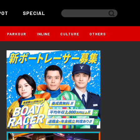
POT
SPECIAL
PARKOUR
INLINE
CULTURE
OTHERS