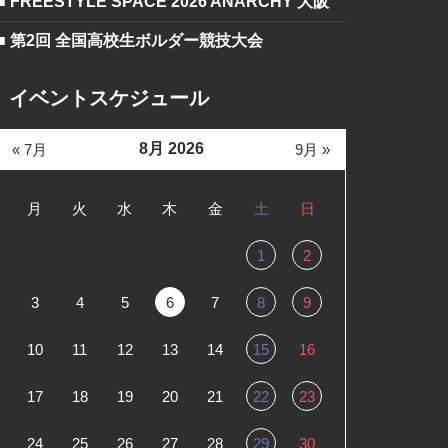
■ FREESTYLE SPACE 2026 ANARCHY 大阪
■ 第2回 全国高校生ボルダー競技大会
イベントスケジュール
8月 2026
« 7月
9月 »
月
火
水
木
金
土
日
1
2
3
4
5
6
7
8
9
10
11
12
13
14
15
16
17
18
19
20
21
22
23
24
25
26
27
28
29
30