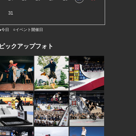
31
●今日 ○イベント開催日
ピックアップフォト