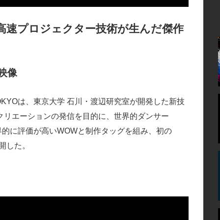
界最高速プロジェクター技術が生んだ傑作
作映像
KYOは、東京大学 石川・渡辺研究室が開発した新技
クリエーションの発信を目的に、世界的ダンサー
いて世界的に評価が高いWOWと制作タッグを組み、初の
公開した。