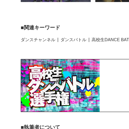
関連キーワード
ダンスチャンネル
ダンスバトル
高校生DANCE BAT
執筆者について