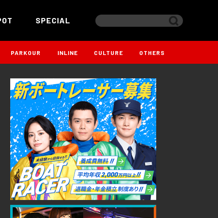
POT
SPECIAL
PARKOUR
INLINE
CULTURE
OTHERS