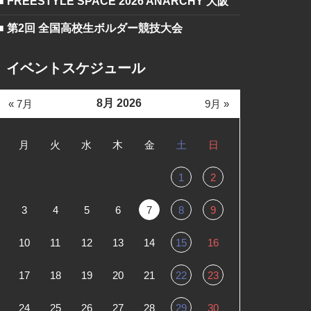
■ FREESTYLE SPACE 2026 ANARCHY 大阪
■ 第2回 全国高校生ボルダー競技大会
イベントスケジュール
8月 2026
« 7月
9月 »
月
火
水
木
金
土
日
1
2
3
4
5
6
7
8
9
10
11
12
13
14
15
16
17
18
19
20
21
22
23
24
25
26
27
28
29
30