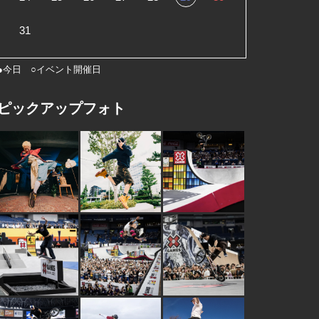
31
●今日 ○イベント開催日
ピックアップフォト