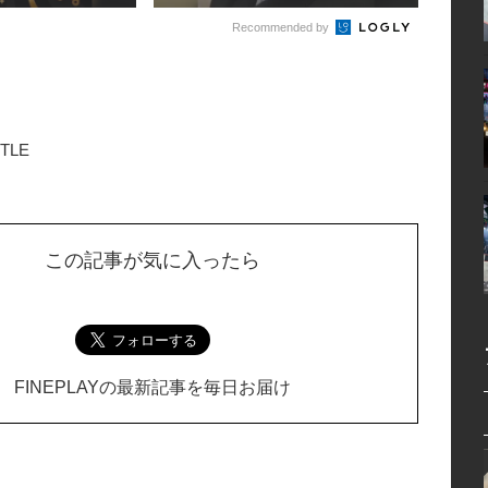
Recommended by
TLE
この記事が気に入ったら
FINEPLAYの最新記事を毎日お届け