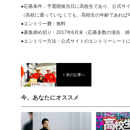
●応募条件：予選開催当日に高校生であり、公式サ
（高校に通っていなくても、高校生の年齢であれば
●エントリー費：無料
●募集締め切り：2017年6月末（応募多数の場合
●エントリー方法：公式サイトのエントリーシート
< 前の記事へ
今、あなたにオススメ