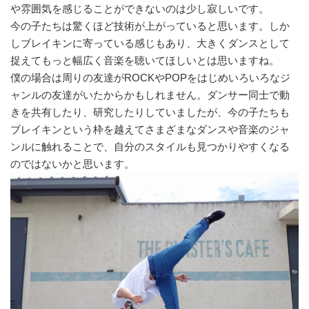
や雰囲気を感じることができないのは少し寂しいです。
今の子たちは驚くほど技術が上がっていると思います。しか
しブレイキンに寄っている感じもあり、大きくダンスとして
捉えてもっと幅広く音楽を聴いてほしいとは思いますね。
僕の場合は周りの友達がROCKやPOPをはじめいろいろなジ
ャンルの友達がいたからかもしれません。ダンサー同士で動
きを共有したり、研究したりしていましたが、今の子たちも
ブレイキンという枠を越えてさまざまなダンスや音楽のジャ
ンルに触れることで、自分のスタイルも見つかりやすくなる
のではないかと思います。