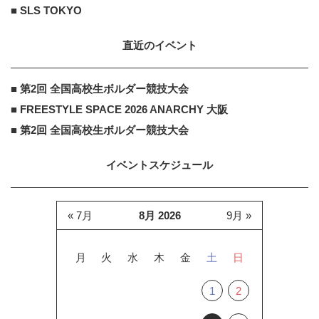
■ SLS TOKYO
直近のイベント
■ 第2回 全国高校生ボルダー競技大会
■ FREESTYLE SPACE 2026 ANARCHY 大阪
■ 第2回 全国高校生ボルダー競技大会
イベントスケジュール
« 7月
8月 2026
9月 »
月
火
水
木
金
土
日
1
2