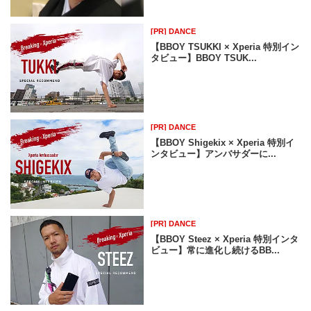
[PR] DANCE
【BBOY TSUKKI × Xperia 特別イン
タビュー】BBOY TSUK...
[PR] DANCE
【BBOY Shigekix × Xperia 特別イ
ンタビュー】アンバサダーに...
[PR] DANCE
【BBOY Steez × Xperia 特別インタ
ビュー】常に進化し続けるBB...