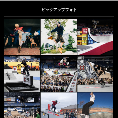
ピックアップフォト