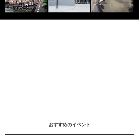
おすすめのイベント