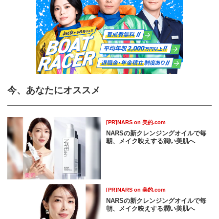
今、あなたにオススメ
[PR]NARS on 美的.com
NARSの新クレンジングオイルで毎
朝、メイク映えする潤い美肌へ
[PR]NARS on 美的.com
NARSの新クレンジングオイルで毎
朝、メイク映えする潤い美肌へ