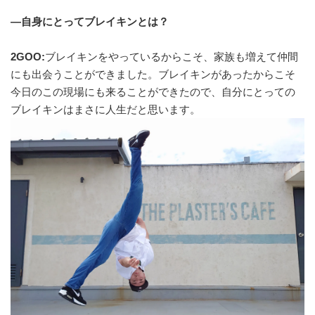
—自身にとってブレイキンとは？
2GOO:
ブレイキンをやっているからこそ、家族も増えて仲間
にも出会うことができました。ブレイキンがあったからこそ
今日のこの現場にも来ることができたので、自分にとっての
ブレイキンはまさに人生だと思います。