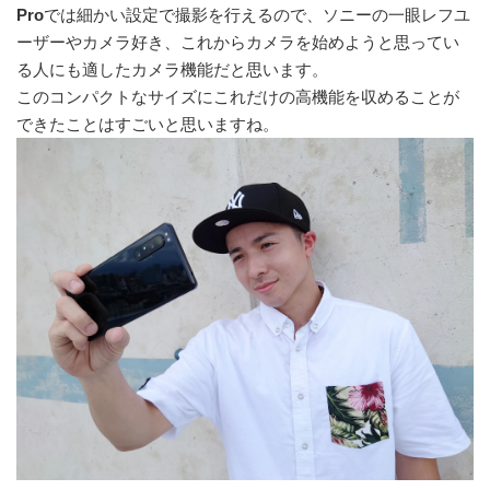
Pro
では細かい設定で撮影を行えるので、ソニーの一眼レフユ
ーザーやカメラ好き、これからカメラを始めようと思ってい
る人にも適したカメラ機能だと思います。
このコンパクトなサイズにこれだけの高機能を収めることが
できたことはすごいと思いますね。