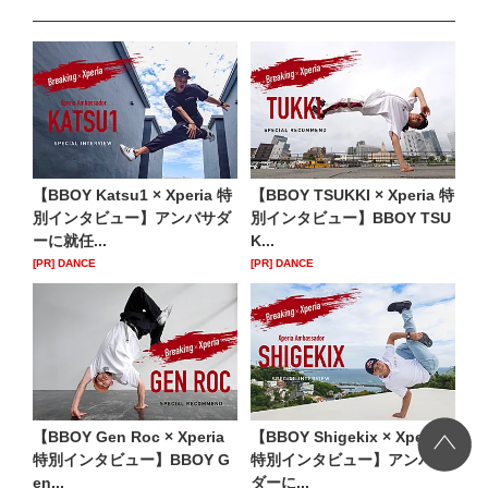
【BBOY Katsu1 × Xperia 特
【BBOY TSUKKI × Xperia 特
別インタビュー】アンバサダ
別インタビュー】BBOY TSU
ーに就任...
K...
[PR] DANCE
[PR] DANCE
【BBOY Gen Roc × Xperia
【BBOY Shigekix × Xperia
特別インタビュー】BBOY G
特別インタビュー】アンバサ
en...
ダーに...