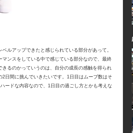
レベルアップできたと感じられている部分があって。
ーマンスをしている中で感じている部分なので、最終
できるのかっていうのは、自分の成長の感触を得られ
の2日間に挑んでいきたいです。1日目はムーブ数はそ
りハードな内容なので、1日目の過ごし方とかも考えな