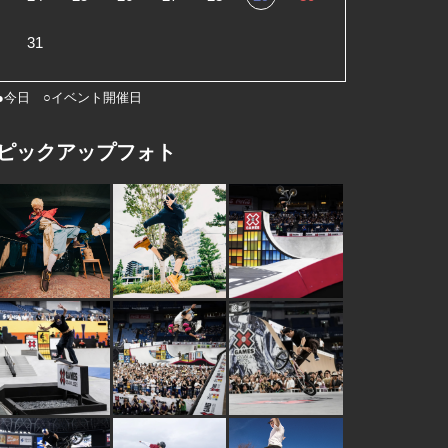
31
●今日 ○イベント開催日
ピックアップフォト