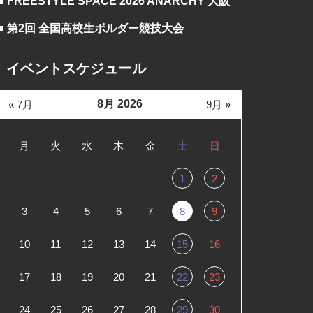
■ FREESTYLE SPACE 2026 ANARCHY 大阪
■ 第2回 全国高校生ボルダー競技大会
イベントスケジュール
8月 2026
« 7月
9月 »
月
火
水
木
金
土
日
1
2
3
4
5
6
7
8
9
10
11
12
13
14
15
16
17
18
19
20
21
22
23
24
25
26
27
28
29
30