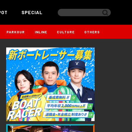
POT
SPECIAL
PARKOUR
INLINE
CULTURE
OTHERS