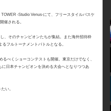
OWER -Studio Venus-にて、フリースタイルバスケ
開催される。
催し、そのチャンピオンたちが集結。また海外招待枠
よるフルトーナメントバトルとなる。
も決めるべくショーコンテストも開催。東京だけでなく、
もに日本チャンピオンを決める大会へとなりつつあ
きたい。