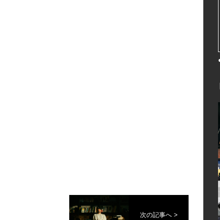
次の記事へ >