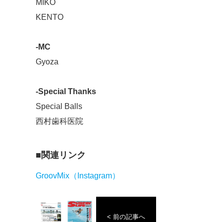
MIKO
KENTO
-MC
Gyoza
-Special Thanks
Special Balls
西村歯科医院
関連リンク
GroovMix（Instagram）
< 前の記事へ