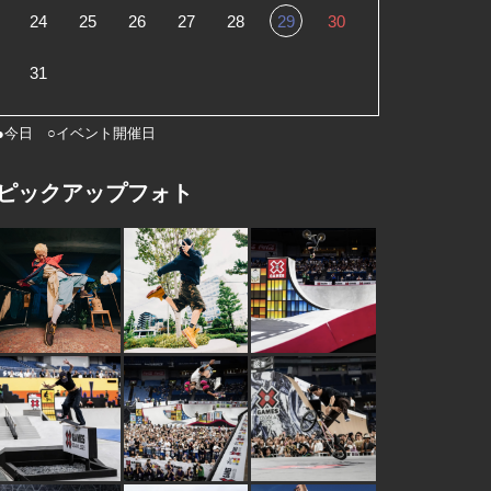
24
25
26
27
28
29
30
31
●今日 ○イベント開催日
ピックアップフォト