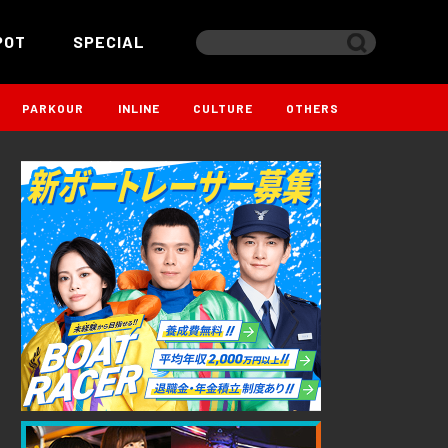
POT
SPECIAL
PARKOUR
INLINE
CULTURE
OTHERS