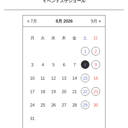
イベントスケジュール
« 7月
8月 2026
9月 »
月
火
水
木
金
土
日
1
2
3
4
5
6
7
8
9
10
11
12
13
14
15
16
17
18
19
20
21
22
23
24
25
26
27
28
29
30
31