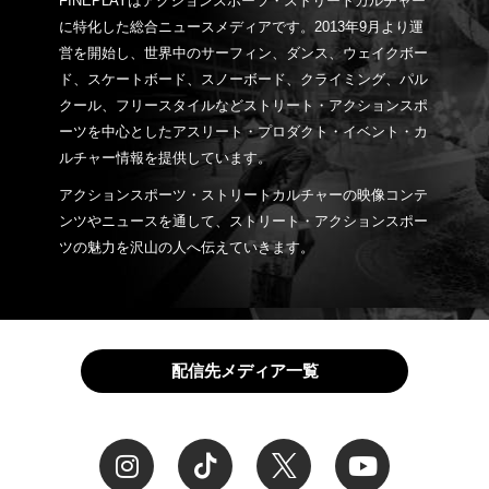
FINEPLAYはアクションスポーツ・ストリートカルチャー
に特化した総合ニュースメディアです。2013年9月より運
営を開始し、世界中のサーフィン、ダンス、ウェイクボー
ド、スケートボード、スノーボード、クライミング、パル
クール、フリースタイルなどストリート・アクションスポ
ーツを中心としたアスリート・プロダクト・イベント・カ
ルチャー情報を提供しています。
アクションスポーツ・ストリートカルチャーの映像コンテ
ンツやニュースを通して、ストリート・アクションスポー
ツの魅力を沢山の人へ伝えていきます。
配信先メディア一覧