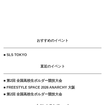
おすすめのイベント
■ SLS TOKYO
直近のイベント
■ 第2回 全国高校生ボルダー競技大会
■ FREESTYLE SPACE 2026 ANARCHY 大阪
■ 第2回 全国高校生ボルダー競技大会