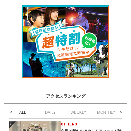
アクセスランキング
ALL
DAILY
WEEKLY
MONTHLY
1
OTHERS
1