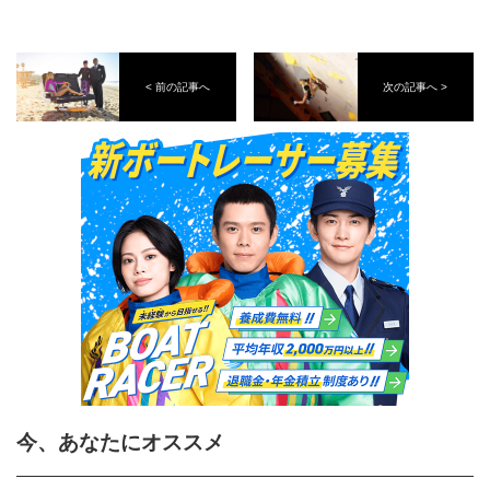
< 前の記事へ
次の記事へ >
今、あなたにオススメ