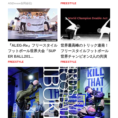
AD(Dreaw合同会社)
FREESTYLE
『ALEG-Re』フリースタイル
世界最高峰のトリック連発！
フットボール世界大会「SUP
フリースタイルフットボール
ER BALL201...
世界チャンピオン2人の共演
FREESTYLE
FREESTYLE