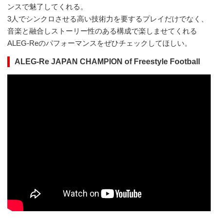
ンスで魅了してくれる。
3人でシンクロさせる高い技術力を要するプレイだけでなく、
音楽と融合しストーリー性のある構成で楽しませてくれる
ALEG-Reのパフォーマンスをぜひチェックしてほしい。
ALEG-Re JAPAN CHAMPION of Freestyle Football